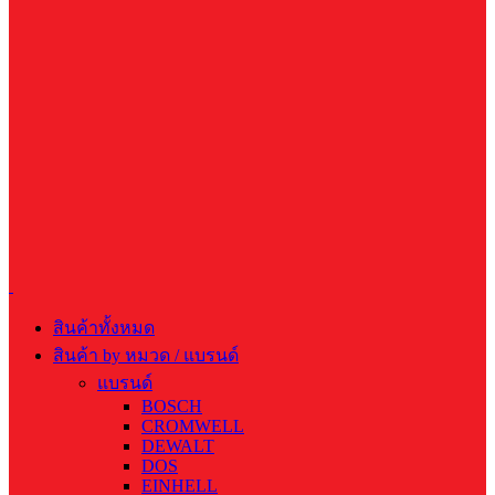
สินค้าทั้งหมด
สินค้า by หมวด / แบรนด์
แบรนด์
BOSCH
CROMWELL
DEWALT
DOS
EINHELL