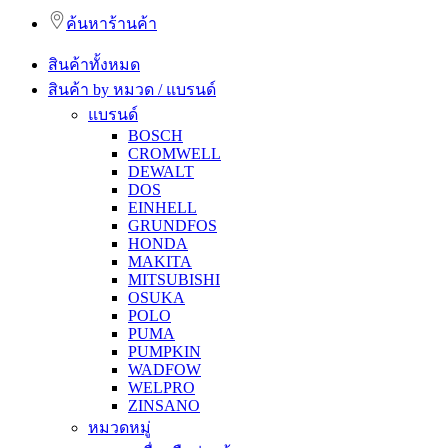
ค้นหาร้านค้า
สินค้าทั้งหมด
สินค้า by หมวด / แบรนด์
แบรนด์
BOSCH
CROMWELL
DEWALT
DOS
EINHELL
GRUNDFOS
HONDA
MAKITA
MITSUBISHI
OSUKA
POLO
PUMA
PUMPKIN
WADFOW
WELPRO
ZINSANO
หมวดหมู่