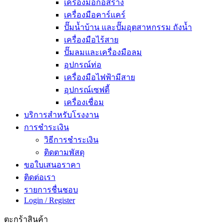
เครื่องมือก่อสร้าง
เครื่องมือคาร์แคร์
ปั๊มน้ำบ้าน และปั๊มอุตสาหกรรม ถังน้ำ
เครื่องมือไร้สาย
ปั๊มลมและเครื่องมือลม
อุปกรณ์ท่อ
เครื่องมือไฟฟ้ามีสาย
อุปกรณ์เซฟตี้
เครื่องเชื่อม
บริการสำหรับโรงงาน
การชำระเงิน
วิธีการชำระเงิน
ติดตามพัสดุ
ขอใบเสนอราคา
ติดต่อเรา
รายการชื่นชอบ
Login / Register
ตะกร้าสินค้า