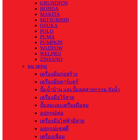
GRUNDFOS
HONDA
MAKITA
MITSUBISHI
OSUKA
POLO
PUMA
PUMPKIN
WADFOW
WELPRO
ZINSANO
หมวดหมู่
เครื่องมือก่อสร้าง
เครื่องมือคาร์แคร์
ปั๊มน้ำบ้าน และปั๊มอุตสาหกรรม ถังน้ำ
เครื่องมือไร้สาย
ปั๊มลมและเครื่องมือลม
อุปกรณ์ท่อ
เครื่องมือไฟฟ้ามีสาย
อุปกรณ์เซฟตี้
เครื่องเชื่อม