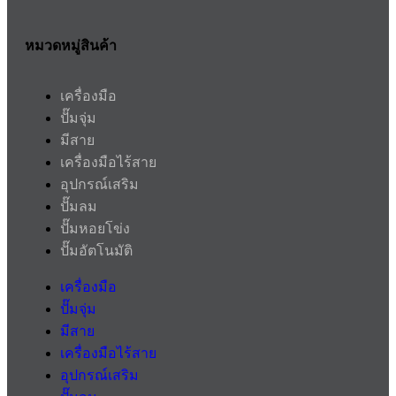
หมวดหมู่สินค้า
เครื่องมือ
ปั๊มจุ่ม
มีสาย
เครื่องมือไร้สาย
อุปกรณ์เสริม
ปั๊มลม
ปั๊มหอยโข่ง
ปั๊มอัตโนมัติ
เครื่องมือ
ปั๊มจุ่ม
มีสาย
เครื่องมือไร้สาย
อุปกรณ์เสริม