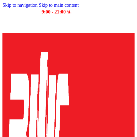
Skip to navigation
Skip to main content
เวลาเปิดให้บริการ
9:00 - 21:00 น.
บริษัท บุญไทย แมชชีนเนอรี่ คอมเพล็กซ์ จำกัด