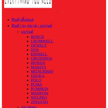
สินค้าทั้งหมด
สินค้า by หมวด / แบรนด์
แบรนด์
BOSCH
CROMWELL
DEWALT
DOS
EINHELL
GRUNDFOS
HONDA
MAKITA
MITSUBISHI
OSUKA
POLO
PUMA
PUMPKIN
WADFOW
WELPRO
ZINSANO
หมวดหมู่