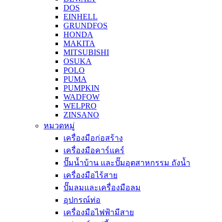
DOS
EINHELL
GRUNDFOS
HONDA
MAKITA
MITSUBISHI
OSUKA
POLO
PUMA
PUMPKIN
WADFOW
WELPRO
ZINSANO
หมวดหมู่
เครื่องมือก่อสร้าง
เครื่องมือคาร์แคร์
ปั๊มน้ำบ้าน และปั๊มอุตสาหกรรม ถังน้ำ
เครื่องมือไร้สาย
ปั๊มลมและเครื่องมือลม
อุปกรณ์ท่อ
เครื่องมือไฟฟ้ามีสาย