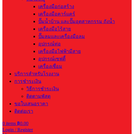
เครื่องมือก่อสร้าง
เครื่องมือคาร์แคร์
ปั๊มน้ำบ้าน และปั๊มอุตสาหกรรม ถังน้ำ
เครื่องมือไร้สาย
ปั๊มลมและเครื่องมือลม
อุปกรณ์ท่อ
เครื่องมือไฟฟ้ามีสาย
อุปกรณ์เซฟตี้
เครื่องเชื่อม
บริการสำหรับโรงงาน
การชำระเงิน
วิธีการชำระเงิน
ติดตามพัสดุ
ขอใบเสนอราคา
ติดต่อเรา
0
items
฿
0.00
Login / Register