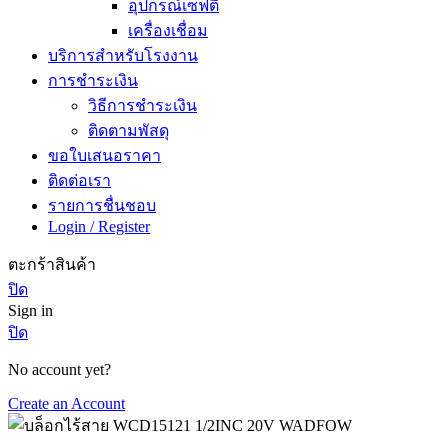
อุปกรณ์เซฟตี้
เครื่องเชื่อม
บริการสำหรับโรงงาน
การชำระเงิน
วิธีการชำระเงิน
ติดตามพัสดุ
ขอใบเสนอราคา
ติดต่อเรา
รายการชื่นชอบ
Login / Register
ตะกร้าสินค้า
ปิด
Sign in
ปิด
No account yet?
Create an Account