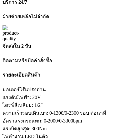
บริการ 24/7
ฝ่ายช่วยเหลือไม่จำกัด
จัดส่งใน 2 วัน
ติดตามหรือปิดคำสั่งซื้อ
รายละเอียดสินค้า
มอเตอร์ไร้แปรงถ่าน
แรงดันไฟฟ้า: 20V
ไดรฟ์สี่เหลี่ยม: 1/2″
ความเร็วรอบเดินเบา: 0-1300/0-2300 รอบ ต่อนาที
อัตราแรงกระแทก: 0-2000/0-3300bpm
แรงบิดสูงสุด: 300Nm
ไฟทำงาน LED ในตัว