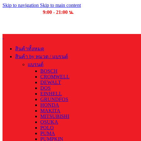
Skip to navigation
Skip to main content
เวลาเปิดให้บริการ
9:00 - 21:00 น.
สินค้าทั้งหมด
สินค้า by หมวด / แบรนด์
แบรนด์
BOSCH
CROMWELL
DEWALT
DOS
EINHELL
GRUNDFOS
HONDA
MAKITA
MITSUBISHI
OSUKA
POLO
PUMA
PUMPKIN