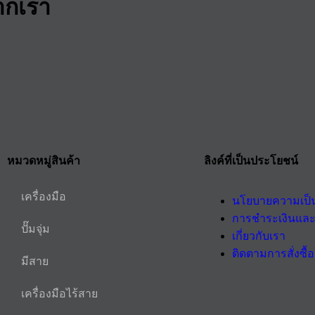
ากเรา
หมวดหมู่สินค้า
ลิงค์ที่เป็นประโยชน์
เครื่องมือ
นโยบายความเป็น
การชำระเงินและ
ปั๊มจุ่ม
เกี่ยวกับเรา
ติดตามการสั่งซื้อ
มีสาย
เครื่องมือไร้สาย