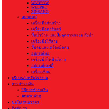
WADFOW
WELPRO
ZINSANO
หมวดหมู่
เครื่องมือก่อสร้าง
เครื่องมือคาร์แคร์
ปั๊มน้ำบ้าน และปั๊มอุตสาหกรรม ถังน้ำ
เครื่องมือไร้สาย
ปั๊มลมและเครื่องมือลม
อุปกรณ์ท่อ
เครื่องมือไฟฟ้ามีสาย
อุปกรณ์เซฟตี้
เครื่องเชื่อม
บริการสำหรับโรงงาน
การชำระเงิน
วิธีการชำระเงิน
ติดตามพัสดุ
ขอใบเสนอราคา
ติดต่อเรา