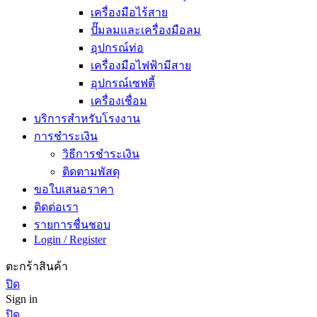
เครื่องมือไร้สาย
ปั๊มลมและเครื่องมือลม
อุปกรณ์ท่อ
เครื่องมือไฟฟ้ามีสาย
อุปกรณ์เซฟตี้
เครื่องเชื่อม
บริการสำหรับโรงงาน
การชำระเงิน
วิธีการชำระเงิน
ติดตามพัสดุ
ขอใบเสนอราคา
ติดต่อเรา
รายการชื่นชอบ
Login / Register
ตะกร้าสินค้า
ปิด
Sign in
ปิด