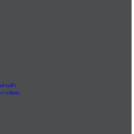
ส่วนตัว
การจัดส่ง