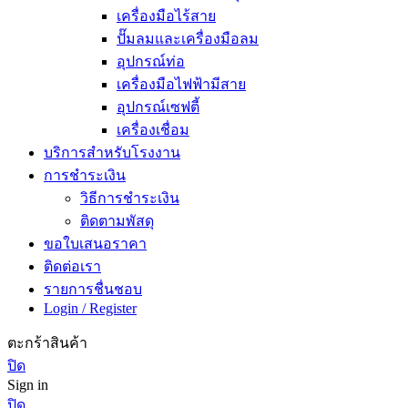
เครื่องมือไร้สาย
ปั๊มลมและเครื่องมือลม
อุปกรณ์ท่อ
เครื่องมือไฟฟ้ามีสาย
อุปกรณ์เซฟตี้
เครื่องเชื่อม
บริการสำหรับโรงงาน
การชำระเงิน
วิธีการชำระเงิน
ติดตามพัสดุ
ขอใบเสนอราคา
ติดต่อเรา
รายการชื่นชอบ
Login / Register
ตะกร้าสินค้า
ปิด
Sign in
ปิด