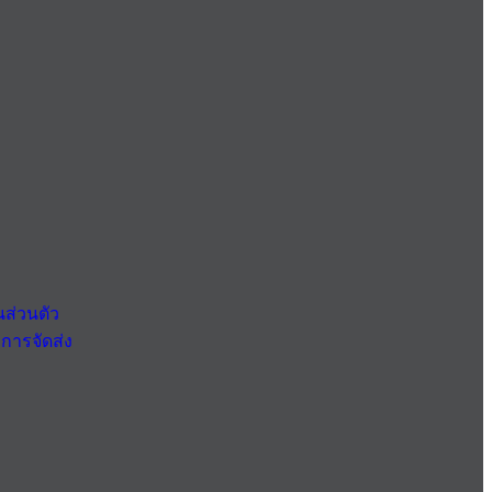
ส่วนตัว
การจัดส่ง