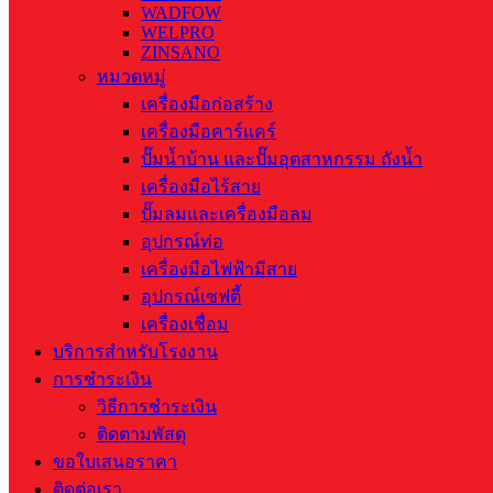
WADFOW
WELPRO
ZINSANO
หมวดหมู่
เครื่องมือก่อสร้าง
เครื่องมือคาร์แคร์
ปั๊มน้ำบ้าน และปั๊มอุตสาหกรรม ถังน้ำ
เครื่องมือไร้สาย
ปั๊มลมและเครื่องมือลม
อุปกรณ์ท่อ
เครื่องมือไฟฟ้ามีสาย
อุปกรณ์เซฟตี้
เครื่องเชื่อม
บริการสำหรับโรงงาน
การชำระเงิน
วิธีการชำระเงิน
ติดตามพัสดุ
ขอใบเสนอราคา
ติดต่อเรา