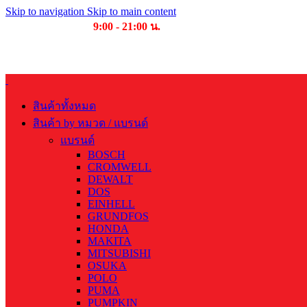
Skip to navigation
Skip to main content
เวลาเปิดให้บริการ
9:00 - 21:00 น.
สินค้าทั้งหมด
สินค้า by หมวด / แบรนด์
แบรนด์
BOSCH
CROMWELL
DEWALT
DOS
EINHELL
GRUNDFOS
HONDA
MAKITA
MITSUBISHI
OSUKA
POLO
PUMA
PUMPKIN