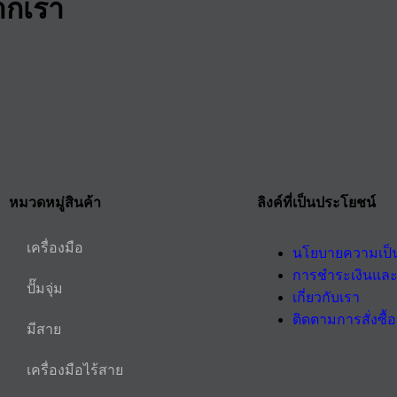
ากเรา
หมวดหมู่สินค้า
ลิงค์ที่เป็นประโยชน์
เครื่องมือ
นโยบายความเป็น
การชำระเงินและ
ปั๊มจุ่ม
เกี่ยวกับเรา
ติดตามการสั่งซื้อ
มีสาย
เครื่องมือไร้สาย