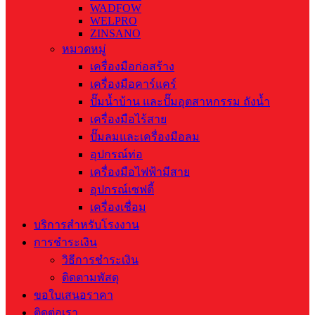
WADFOW
WELPRO
ZINSANO
หมวดหมู่
เครื่องมือก่อสร้าง
เครื่องมือคาร์แคร์
ปั๊มน้ำบ้าน และปั๊มอุตสาหกรรม ถังน้ำ
เครื่องมือไร้สาย
ปั๊มลมและเครื่องมือลม
อุปกรณ์ท่อ
เครื่องมือไฟฟ้ามีสาย
อุปกรณ์เซฟตี้
เครื่องเชื่อม
บริการสำหรับโรงงาน
การชำระเงิน
วิธีการชำระเงิน
ติดตามพัสดุ
ขอใบเสนอราคา
ติดต่อเรา