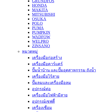
GRUNDFOS
HONDA
MAKITA
MITSUBISHI
OSUKA
POLO
PUMA
PUMPKIN
WADFOW
WELPRO
ZINSANO
หมวดหมู่
เครื่องมือก่อสร้าง
เครื่องมือคาร์แคร์
ปั๊มน้ำบ้าน และปั๊มอุตสาหกรรม ถังน้ำ
เครื่องมือไร้สาย
ปั๊มลมและเครื่องมือลม
อุปกรณ์ท่อ
เครื่องมือไฟฟ้ามีสาย
อุปกรณ์เซฟตี้
เครื่องเชื่อม