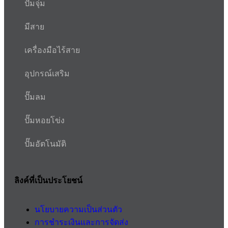
ปั๊มจุ่ม
มีสาย
เครื่องมือไร้สาย
อุปกรณ์เสริม
ปั๊มลม
ปั๊มหอยโข่ง
ปั๊มอัตโนมัติ
ลิงค์ที่เป็นประโยชน์
นโยบายความเป็นส่วนตัว
การชำระเงินและการจัดส่ง