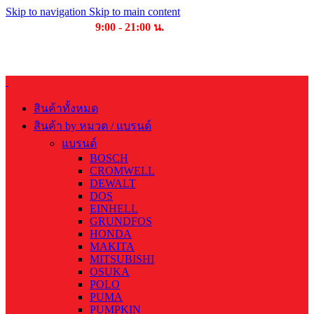
Skip to navigation
Skip to main content
เวลาเปิดให้บริการ
9:00 - 21:00 น.
บริษัท บุญไทย แมชชีนเนอรี่ คอมเพล็กซ์ จำกัด
สินค้าทั้งหมด
สินค้า by หมวด / แบรนด์
แบรนด์
BOSCH
CROMWELL
DEWALT
DOS
EINHELL
GRUNDFOS
HONDA
MAKITA
MITSUBISHI
OSUKA
POLO
PUMA
PUMPKIN