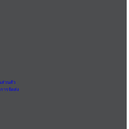
ส่วนตัว
การจัดส่ง