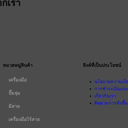
ากเรา
หมวดหมู่สินค้า
ลิงค์ที่เป็นประโยชน์
เครื่องมือ
นโยบายความเป็น
การชำระเงินและ
ปั๊มจุ่ม
เกี่ยวกับเรา
ติดตามการสั่งซื้อ
มีสาย
เครื่องมือไร้สาย