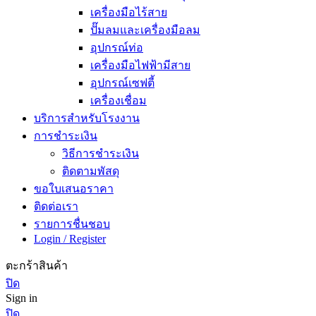
เครื่องมือไร้สาย
ปั๊มลมและเครื่องมือลม
อุปกรณ์ท่อ
เครื่องมือไฟฟ้ามีสาย
อุปกรณ์เซฟตี้
เครื่องเชื่อม
บริการสำหรับโรงงาน
การชำระเงิน
วิธีการชำระเงิน
ติดตามพัสดุ
ขอใบเสนอราคา
ติดต่อเรา
รายการชื่นชอบ
Login / Register
ตะกร้าสินค้า
ปิด
Sign in
ปิด