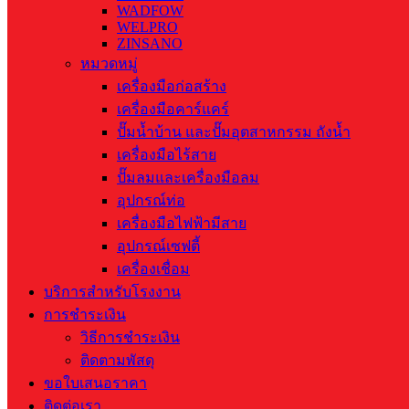
WADFOW
WELPRO
ZINSANO
หมวดหมู่
เครื่องมือก่อสร้าง
เครื่องมือคาร์แคร์
ปั๊มน้ำบ้าน และปั๊มอุตสาหกรรม ถังน้ำ
เครื่องมือไร้สาย
ปั๊มลมและเครื่องมือลม
อุปกรณ์ท่อ
เครื่องมือไฟฟ้ามีสาย
อุปกรณ์เซฟตี้
เครื่องเชื่อม
บริการสำหรับโรงงาน
การชำระเงิน
วิธีการชำระเงิน
ติดตามพัสดุ
ขอใบเสนอราคา
ติดต่อเรา