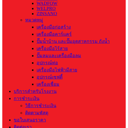
WADFOW
WELPRO
ZINSANO
หมวดหมู่
เครื่องมือก่อสร้าง
เครื่องมือคาร์แคร์
ปั๊มน้ำบ้าน และปั๊มอุตสาหกรรม ถังน้ำ
เครื่องมือไร้สาย
ปั๊มลมและเครื่องมือลม
อุปกรณ์ท่อ
เครื่องมือไฟฟ้ามีสาย
อุปกรณ์เซฟตี้
เครื่องเชื่อม
บริการสำหรับโรงงาน
การชำระเงิน
วิธีการชำระเงิน
ติดตามพัสดุ
ขอใบเสนอราคา
ติดต่อเรา