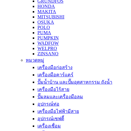
GRUNDFOS
HONDA
MAKITA
MITSUBISHI
OSUKA
POLO
PUMA
PUMPKIN
WADFOW
WELPRO
ZINSANO
หมวดหมู่
เครื่องมือก่อสร้าง
เครื่องมือคาร์แคร์
ปั๊มน้ำบ้าน และปั๊มอุตสาหกรรม ถังน้ำ
เครื่องมือไร้สาย
ปั๊มลมและเครื่องมือลม
อุปกรณ์ท่อ
เครื่องมือไฟฟ้ามีสาย
อุปกรณ์เซฟตี้
เครื่องเชื่อม