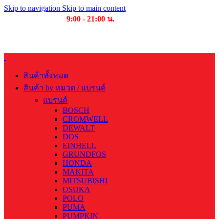
Skip to navigation
Skip to main content
เวลาเปิดให้บริการ
9:00 - 21:00 น.
บริษัท บุญไทย แมชชีนเนอรี่ คอมเพล็กซ์ จำกัด
สินค้าทั้งหมด
สินค้า by หมวด / แบรนด์
แบรนด์
BOSCH
CROMWELL
DEWALT
DOS
EINHELL
GRUNDFOS
HONDA
MAKITA
MITSUBISHI
OSUKA
POLO
PUMA
PUMPKIN