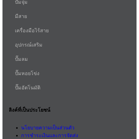
ปั๊มจุ่ม
มีสาย
เครื่องมือไร้สาย
อุปกรณ์เสริม
ปั๊มลม
ปั๊มหอยโข่ง
ปั๊มอัตโนมัติ
ลิงค์ที่เป็นประโยชน์
นโยบายความเป็นส่วนตัว
การชำระเงินและการจัดส่ง