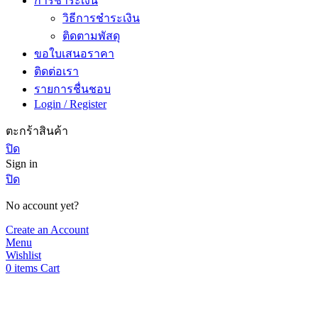
การชำระเงิน
วิธีการชำระเงิน
ติดตามพัสดุ
ขอใบเสนอราคา
ติดต่อเรา
รายการชื่นชอบ
Login / Register
ตะกร้าสินค้า
ปิด
Sign in
ปิด
No account yet?
Create an Account
Menu
Wishlist
0
items
Cart