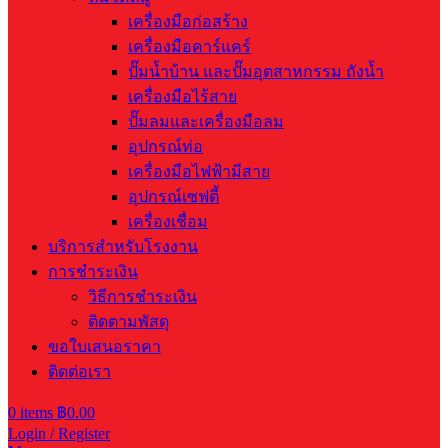
เครื่องมือก่อสร้าง
เครื่องมือคาร์แคร์
ปั๊มน้ำบ้าน และปั๊มอุตสาหกรรม ถังน้ำ
เครื่องมือไร้สาย
ปั๊มลมและเครื่องมือลม
อุปกรณ์ท่อ
เครื่องมือไฟฟ้ามีสาย
อุปกรณ์เซฟตี้
เครื่องเชื่อม
บริการสำหรับโรงงาน
การชำระเงิน
วิธีการชำระเงิน
ติดตามพัสดุ
ขอใบเสนอราคา
ติดต่อเรา
0
items
฿
0.00
Login / Register