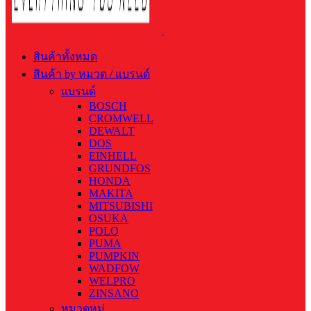
สินค้าทั้งหมด
สินค้า by หมวด / แบรนด์
แบรนด์
BOSCH
CROMWELL
DEWALT
DOS
EINHELL
GRUNDFOS
HONDA
MAKITA
MITSUBISHI
OSUKA
POLO
PUMA
PUMPKIN
WADFOW
WELPRO
ZINSANO
หมวดหมู่