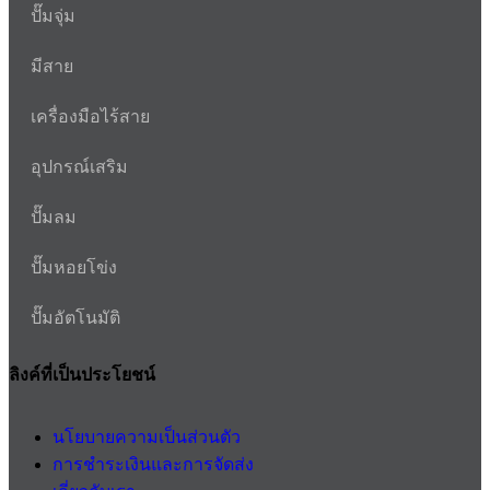
ปั๊มจุ่ม
มีสาย
เครื่องมือไร้สาย
อุปกรณ์เสริม
ปั๊มลม
ปั๊มหอยโข่ง
ปั๊มอัตโนมัติ
ลิงค์ที่เป็นประโยชน์
นโยบายความเป็นส่วนตัว
การชำระเงินและการจัดส่ง