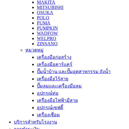
MAKITA
MITSUBISHI
OSUKA
POLO
PUMA
PUMPKIN
WADFOW
WELPRO
ZINSANO
หมวดหมู่
เครื่องมือก่อสร้าง
เครื่องมือคาร์แคร์
ปั๊มน้ำบ้าน และปั๊มอุตสาหกรรม ถังน้ำ
เครื่องมือไร้สาย
ปั๊มลมและเครื่องมือลม
อุปกรณ์ท่อ
เครื่องมือไฟฟ้ามีสาย
อุปกรณ์เซฟตี้
เครื่องเชื่อม
บริการสำหรับโรงงาน