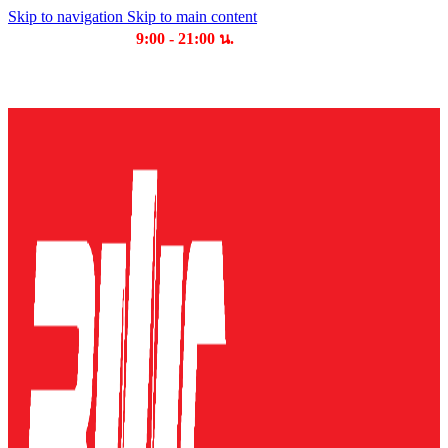
Skip to navigation
Skip to main content
เวลาเปิดให้บริการ
9:00 - 21:00 น.
บริษัท บุญไทย แมชชีนเนอรี่ คอมเพล็กซ์ จำกัด