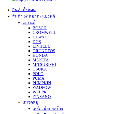
สินค้าทั้งหมด
สินค้า by หมวด / แบรนด์
แบรนด์
BOSCH
CROMWELL
DEWALT
DOS
EINHELL
GRUNDFOS
HONDA
MAKITA
MITSUBISHI
OSUKA
POLO
PUMA
PUMPKIN
WADFOW
WELPRO
ZINSANO
หมวดหมู่
เครื่องมือก่อสร้าง