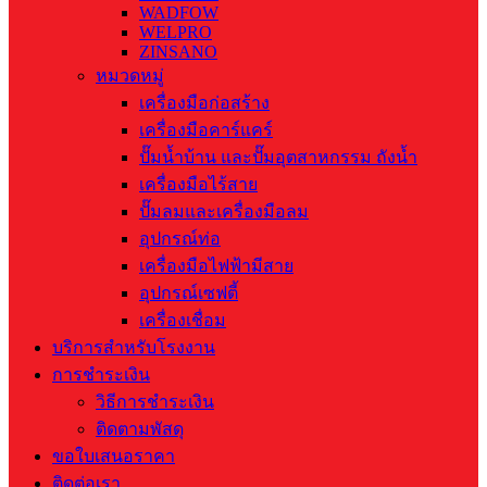
WADFOW
WELPRO
ZINSANO
หมวดหมู่
เครื่องมือก่อสร้าง
เครื่องมือคาร์แคร์
ปั๊มน้ำบ้าน และปั๊มอุตสาหกรรม ถังน้ำ
เครื่องมือไร้สาย
ปั๊มลมและเครื่องมือลม
อุปกรณ์ท่อ
เครื่องมือไฟฟ้ามีสาย
อุปกรณ์เซฟตี้
เครื่องเชื่อม
บริการสำหรับโรงงาน
การชำระเงิน
วิธีการชำระเงิน
ติดตามพัสดุ
ขอใบเสนอราคา
ติดต่อเรา