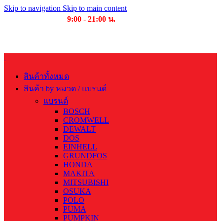
Skip to navigation
Skip to main content
เวลาเปิดให้บริการ
9:00 - 21:00 น.
บริษัท บุญไทย แมชชีนเนอรี่ คอมเพล็กซ์ จำกัด
สินค้าทั้งหมด
สินค้า by หมวด / แบรนด์
แบรนด์
BOSCH
CROMWELL
DEWALT
DOS
EINHELL
GRUNDFOS
HONDA
MAKITA
MITSUBISHI
OSUKA
POLO
PUMA
PUMPKIN