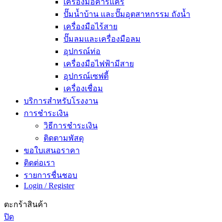
เครื่องมือคาร์แคร์
ปั๊มน้ำบ้าน และปั๊มอุตสาหกรรม ถังน้ำ
เครื่องมือไร้สาย
ปั๊มลมและเครื่องมือลม
อุปกรณ์ท่อ
เครื่องมือไฟฟ้ามีสาย
อุปกรณ์เซฟตี้
เครื่องเชื่อม
บริการสำหรับโรงงาน
การชำระเงิน
วิธีการชำระเงิน
ติดตามพัสดุ
ขอใบเสนอราคา
ติดต่อเรา
รายการชื่นชอบ
Login / Register
ตะกร้าสินค้า
ปิด