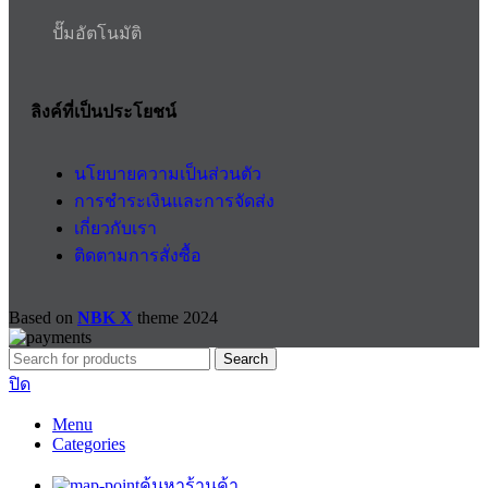
ปั๊มอัตโนมัติ
ลิงค์ที่เป็นประโยชน์
นโยบายความเป็นส่วนตัว
การชำระเงินและการจัดส่ง
เกี่ยวกับเรา
ติดตามการสั่งซื้อ
Based on
NBK X
theme
2024
Search
ปิด
Menu
Categories
ค้นหาร้านค้า