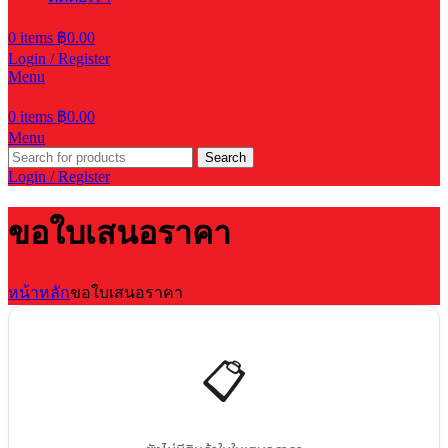
0
items
฿
0.00
Login / Register
Menu
0
items
฿
0.00
Menu
Search
Login / Register
ขอใบเสนอราคา
หน้าหลัก
ขอใบเสนอราคา
📋