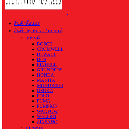
สินค้าทั้งหมด
สินค้า by หมวด / แบรนด์
แบรนด์
BOSCH
CROMWELL
DEWALT
DOS
EINHELL
GRUNDFOS
HONDA
MAKITA
MITSUBISHI
OSUKA
POLO
PUMA
PUMPKIN
WADFOW
WELPRO
ZINSANO
หมวดหมู่