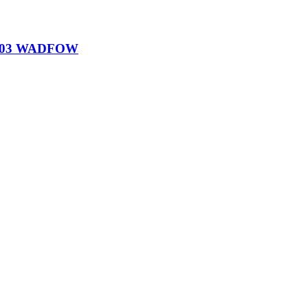
3503 WADFOW