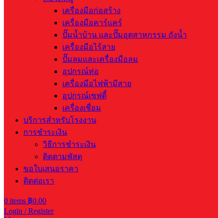
เครื่องมือก่อสร้าง
เครื่องมือคาร์แคร์
ปั๊มน้ำบ้าน และปั๊มอุตสาหกรรม ถังน้ำ
เครื่องมือไร้สาย
ปั๊มลมและเครื่องมือลม
อุปกรณ์ท่อ
เครื่องมือไฟฟ้ามีสาย
อุปกรณ์เซฟตี้
เครื่องเชื่อม
บริการสำหรับโรงงาน
การชำระเงิน
วิธีการชำระเงิน
ติดตามพัสดุ
ขอใบเสนอราคา
ติดต่อเรา
0
items
฿
0.00
Login / Register