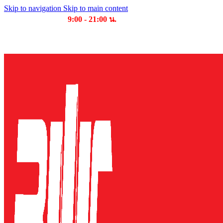
Skip to navigation
Skip to main content
เวลาเปิดให้บริการ
9:00 - 21:00 น.