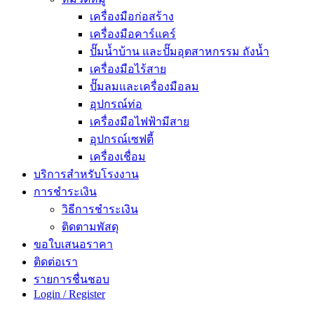
เครื่องมือก่อสร้าง
เครื่องมือคาร์แคร์
ปั๊มน้ำบ้าน และปั๊มอุตสาหกรรม ถังน้ำ
เครื่องมือไร้สาย
ปั๊มลมและเครื่องมือลม
อุปกรณ์ท่อ
เครื่องมือไฟฟ้ามีสาย
อุปกรณ์เซฟตี้
เครื่องเชื่อม
บริการสำหรับโรงงาน
การชำระเงิน
วิธีการชำระเงิน
ติดตามพัสดุ
ขอใบเสนอราคา
ติดต่อเรา
รายการชื่นชอบ
Login / Register