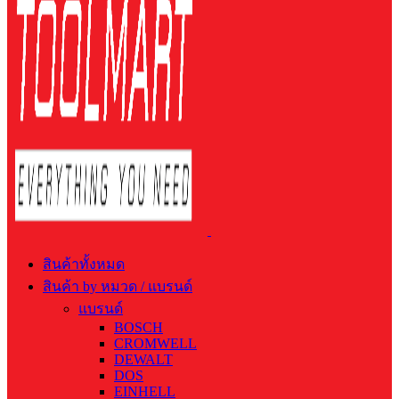
สินค้าทั้งหมด
สินค้า by หมวด / แบรนด์
แบรนด์
BOSCH
CROMWELL
DEWALT
DOS
EINHELL