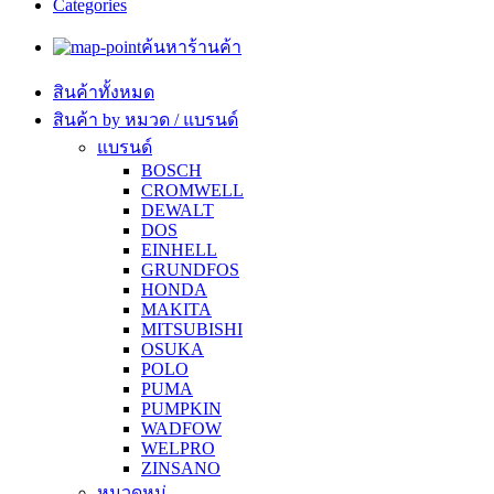
Categories
ค้นหาร้านค้า
สินค้าทั้งหมด
สินค้า by หมวด / แบรนด์
แบรนด์
BOSCH
CROMWELL
DEWALT
DOS
EINHELL
GRUNDFOS
HONDA
MAKITA
MITSUBISHI
OSUKA
POLO
PUMA
PUMPKIN
WADFOW
WELPRO
ZINSANO
หมวดหมู่