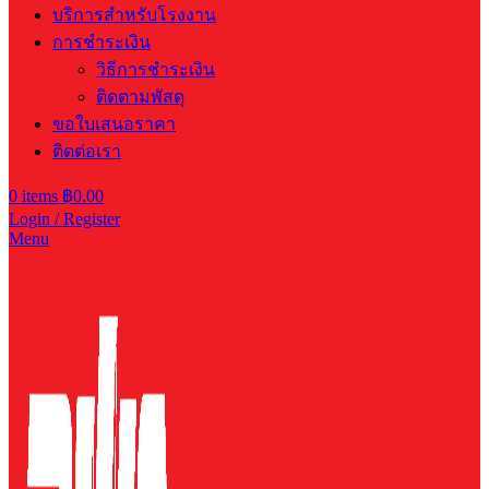
บริการสำหรับโรงงาน
การชำระเงิน
วิธีการชำระเงิน
ติดตามพัสดุ
ขอใบเสนอราคา
ติดต่อเรา
0
items
฿
0.00
Login / Register
Menu