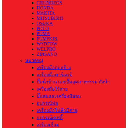
GRUNDFOS
HONDA
MAKITA
MITSUBISHI
OSUKA
POLO
PUMA
PUMPKIN
WADFOW
WELPRO
ZINSANO
หมวดหมู่
เครื่องมือก่อสร้าง
เครื่องมือคาร์แคร์
ปั๊มน้ำบ้าน และปั๊มอุตสาหกรรม ถังน้ำ
เครื่องมือไร้สาย
ปั๊มลมและเครื่องมือลม
อุปกรณ์ท่อ
เครื่องมือไฟฟ้ามีสาย
อุปกรณ์เซฟตี้
เครื่องเชื่อม