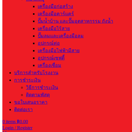
เครื่องมือก่อสร้าง
เครื่องมือคาร์แคร์
ปั๊มน้ำบ้าน และปั๊มอุตสาหกรรม ถังน้ำ
เครื่องมือไร้สาย
ปั๊มลมและเครื่องมือลม
อุปกรณ์ท่อ
เครื่องมือไฟฟ้ามีสาย
อุปกรณ์เซฟตี้
เครื่องเชื่อม
บริการสำหรับโรงงาน
การชำระเงิน
วิธีการชำระเงิน
ติดตามพัสดุ
ขอใบเสนอราคา
ติดต่อเรา
0
items
฿
0.00
Login / Register