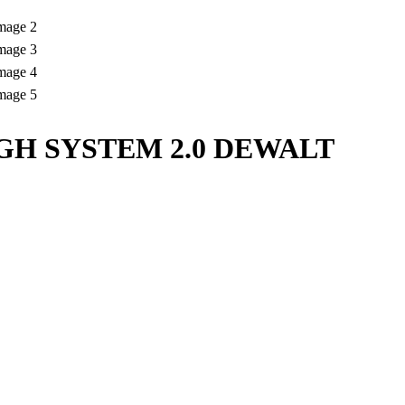
UGH SYSTEM 2.0 DEWALT