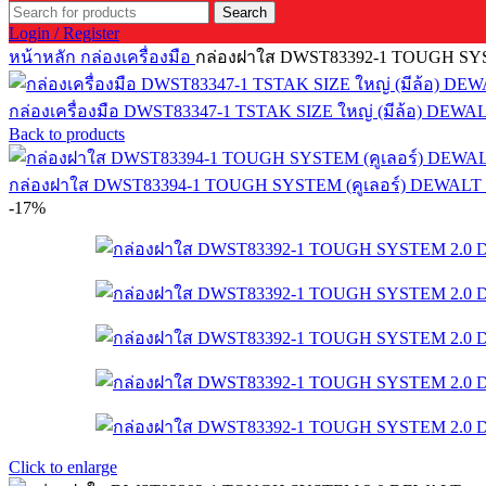
Search
Login / Register
หน้าหลัก
กล่องเครื่องมือ
กล่องฝาใส DWST83392-1 TOUGH SY
กล่องเครื่องมือ DWST83347-1 TSTAK SIZE ใหญ่ (มีล้อ) DEWA
Back to products
กล่องฝาใส DWST83394-1 TOUGH SYSTEM (คูเลอร์) DEWALT
-17%
Click to enlarge