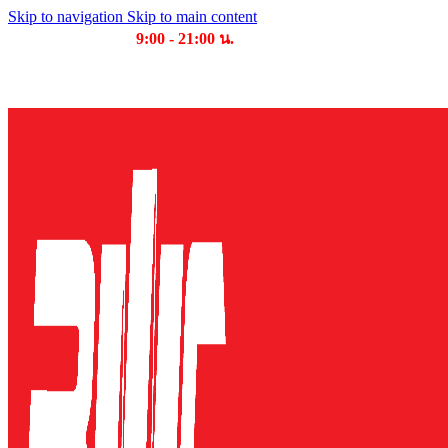
Skip to navigation
Skip to main content
เวลาเปิดให้บริการ
9:00 - 21:00 น.