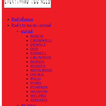
สินค้าทั้งหมด
สินค้า by หมวด / แบรนด์
แบรนด์
BOSCH
CROMWELL
DEWALT
DOS
EINHELL
GRUNDFOS
HONDA
MAKITA
MITSUBISHI
OSUKA
POLO
PUMA
PUMPKIN
WADFOW
WELPRO
ZINSANO
หมวดหมู่