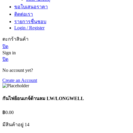
ขอใบเสนอราคา
ติดต่อเรา
รายการชื่นชอบ
Login / Register
ตะกร้าสินค้า
ปิด
Sign in
ปิด
No account yet?
Create an Account
กันไฟย้อนเกจ์ด้านลม LW/LONGWELL
฿
0.00
มีสินค้าอยู่ 14