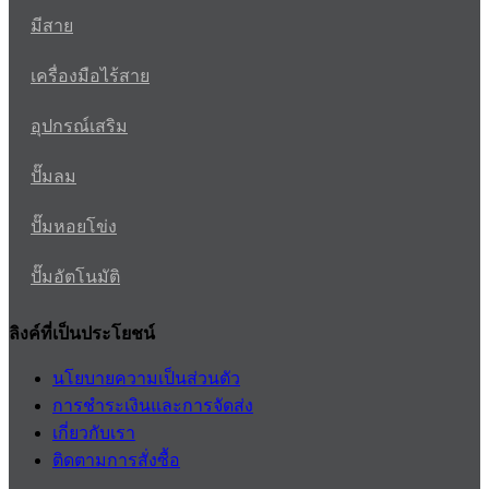
มีสาย
เครื่องมือไร้สาย
อุปกรณ์เสริม
ปั๊มลม
ปั๊มหอยโข่ง
ปั๊มอัตโนมัติ
ลิงค์ที่เป็นประโยชน์
นโยบายความเป็นส่วนตัว
การชำระเงินและการจัดส่ง
เกี่ยวกับเรา
ติดตามการสั่งซื้อ