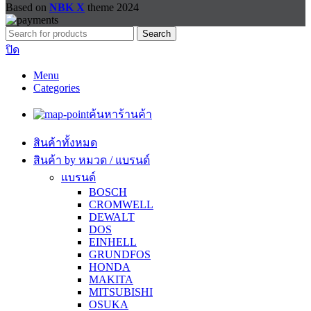
Based on
NBK X
theme
2024
Search
ปิด
Menu
Categories
ค้นหาร้านค้า
สินค้าทั้งหมด
สินค้า by หมวด / แบรนด์
แบรนด์
BOSCH
CROMWELL
DEWALT
DOS
EINHELL
GRUNDFOS
HONDA
MAKITA
MITSUBISHI
OSUKA