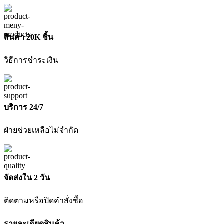
สินค้า 20K ชิ้น
วิธีการชำระเงิน
บริการ 24/7
ฝ่ายช่วยเหลือไม่จำกัด
จัดส่งใน 2 วัน
ติดตามหรือปิดคำสั่งซื้อ
รายละเอียดสินค้า