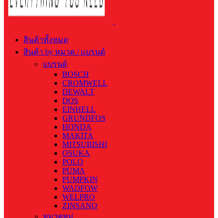
สินค้าทั้งหมด
สินค้า by หมวด / แบรนด์
แบรนด์
BOSCH
CROMWELL
DEWALT
DOS
EINHELL
GRUNDFOS
HONDA
MAKITA
MITSUBISHI
OSUKA
POLO
PUMA
PUMPKIN
WADFOW
WELPRO
ZINSANO
หมวดหมู่