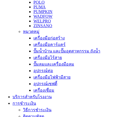
POLO
PUMA
PUMPKIN
WADFOW
WELPRO
ZINSANO
หมวดหมู่
เครื่องมือก่อสร้าง
เครื่องมือคาร์แคร์
ปั๊มน้ำบ้าน และปั๊มอุตสาหกรรม ถังน้ำ
เครื่องมือไร้สาย
ปั๊มลมและเครื่องมือลม
อุปกรณ์ท่อ
เครื่องมือไฟฟ้ามีสาย
อุปกรณ์เซฟตี้
เครื่องเชื่อม
บริการสำหรับโรงงาน
การชำระเงิน
วิธีการชำระเงิน
ติดตามพัสดุ