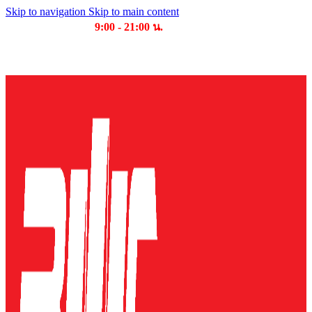
Skip to navigation
Skip to main content
เวลาเปิดให้บริการ
9:00 - 21:00 น.
บริษัท บุญไทย แมชชีนเนอรี่ คอมเพล็กซ์ จำกัด