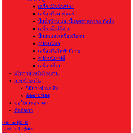
เครื่องมือก่อสร้าง
เครื่องมือคาร์แคร์
ปั๊มน้ำบ้าน และปั๊มอุตสาหกรรม ถังน้ำ
เครื่องมือไร้สาย
ปั๊มลมและเครื่องมือลม
อุปกรณ์ท่อ
เครื่องมือไฟฟ้ามีสาย
อุปกรณ์เซฟตี้
เครื่องเชื่อม
บริการสำหรับโรงงาน
การชำระเงิน
วิธีการชำระเงิน
ติดตามพัสดุ
ขอใบเสนอราคา
ติดต่อเรา
0
items
฿
0.00
Login / Register