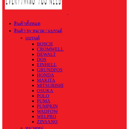
สินค้าทั้งหมด
สินค้า by หมวด / แบรนด์
แบรนด์
BOSCH
CROMWELL
DEWALT
DOS
EINHELL
GRUNDFOS
HONDA
MAKITA
MITSUBISHI
OSUKA
POLO
PUMA
PUMPKIN
WADFOW
WELPRO
ZINSANO
หมวดหมู่