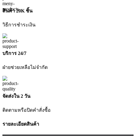
สินค้า 20K ชิ้น
วิธีการชำระเงิน
บริการ 24/7
ฝ่ายช่วยเหลือไม่จำกัด
จัดส่งใน 2 วัน
ติดตามหรือปิดคำสั่งซื้อ
รายละเอียดสินค้า