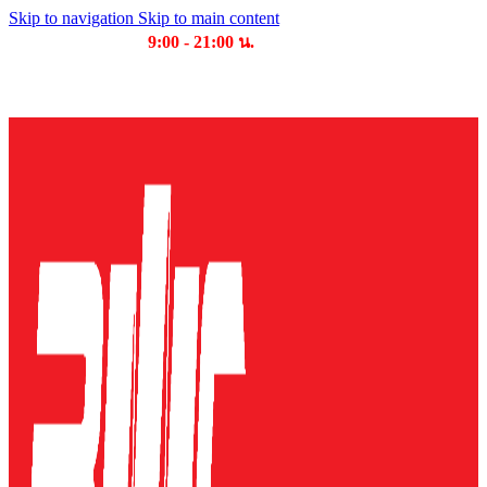
Skip to navigation
Skip to main content
เวลาเปิดให้บริการ
9:00 - 21:00 น.
บริษัท บุญไทย แมชชีนเนอรี่ คอมเพล็กซ์ จำกัด