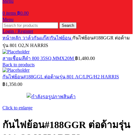
Menu
0
items
฿
0.00
Menu
Search
Login / Register
หน้าหลัก
วาล์วกันแก๊ส/กันไฟย้อน
กันไฟย้อน#188GGR ต่อด้าม
รุ่น 801 O2,N HARRIS
สายเชื่อมสีดำ 800 35SQ.MMX20M
฿
1,480.00
Back to products
กันไฟย้อน#188GGL ต่อด้ามรุ่น 801 AC/LPG/H2 HARRIS
฿
1,350.00
Click to enlarge
กันไฟย้อน#188GGR ต่อด้ามรุ่น