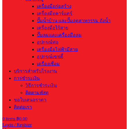
เครื่องมือก่อสร้าง
เครื่องมือคาร์แคร์
ปั๊มน้ำบ้าน และปั๊มอุตสาหกรรม ถังน้ำ
เครื่องมือไร้สาย
ปั๊มลมและเครื่องมือลม
อุปกรณ์ท่อ
เครื่องมือไฟฟ้ามีสาย
อุปกรณ์เซฟตี้
เครื่องเชื่อม
บริการสำหรับโรงงาน
การชำระเงิน
วิธีการชำระเงิน
ติดตามพัสดุ
ขอใบเสนอราคา
ติดต่อเรา
0
items
฿
0.00
Login / Register