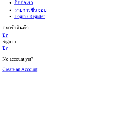
ติดต่อเรา
รายการชื่นชอบ
Login / Register
ตะกร้าสินค้า
ปิด
Sign in
ปิด
No account yet?
Create an Account