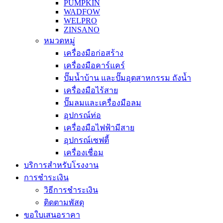
PUMPKIN
WADFOW
WELPRO
ZINSANO
หมวดหมู่
เครื่องมือก่อสร้าง
เครื่องมือคาร์แคร์
ปั๊มน้ำบ้าน และปั๊มอุตสาหกรรม ถังน้ำ
เครื่องมือไร้สาย
ปั๊มลมและเครื่องมือลม
อุปกรณ์ท่อ
เครื่องมือไฟฟ้ามีสาย
อุปกรณ์เซฟตี้
เครื่องเชื่อม
บริการสำหรับโรงงาน
การชำระเงิน
วิธีการชำระเงิน
ติดตามพัสดุ
ขอใบเสนอราคา