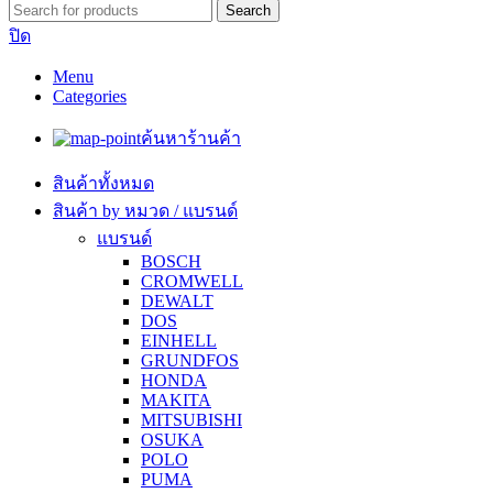
Search
ปิด
Menu
Categories
ค้นหาร้านค้า
สินค้าทั้งหมด
สินค้า by หมวด / แบรนด์
แบรนด์
BOSCH
CROMWELL
DEWALT
DOS
EINHELL
GRUNDFOS
HONDA
MAKITA
MITSUBISHI
OSUKA
POLO
PUMA