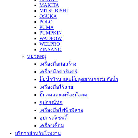
MAKITA
MITSUBISHI
OSUKA
POLO
PUMA
PUMPKIN
WADFOW
WELPRO
ZINSANO
หมวดหมู่
เครื่องมือก่อสร้าง
เครื่องมือคาร์แคร์
ปั๊มน้ำบ้าน และปั๊มอุตสาหกรรม ถังน้ำ
เครื่องมือไร้สาย
ปั๊มลมและเครื่องมือลม
อุปกรณ์ท่อ
เครื่องมือไฟฟ้ามีสาย
อุปกรณ์เซฟตี้
เครื่องเชื่อม
บริการสำหรับโรงงาน