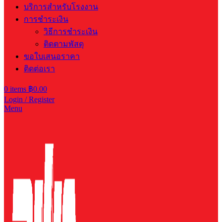
บริการสำหรับโรงงาน
การชำระเงิน
วิธีการชำระเงิน
ติดตามพัสดุ
ขอใบเสนอราคา
ติดต่อเรา
0
items
฿
0.00
Login / Register
Menu