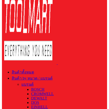
สินค้าทั้งหมด
สินค้า by หมวด / แบรนด์
แบรนด์
BOSCH
CROMWELL
DEWALT
DOS
EINHELL