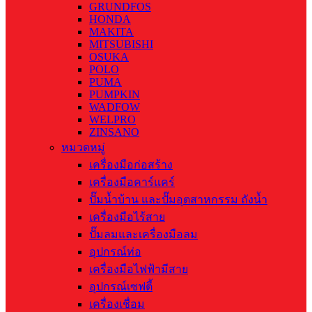
GRUNDFOS
HONDA
MAKITA
MITSUBISHI
OSUKA
POLO
PUMA
PUMPKIN
WADFOW
WELPRO
ZINSANO
หมวดหมู่
เครื่องมือก่อสร้าง
เครื่องมือคาร์แคร์
ปั๊มน้ำบ้าน และปั๊มอุตสาหกรรม ถังน้ำ
เครื่องมือไร้สาย
ปั๊มลมและเครื่องมือลม
อุปกรณ์ท่อ
เครื่องมือไฟฟ้ามีสาย
อุปกรณ์เซฟตี้
เครื่องเชื่อม