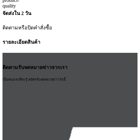
จัดส่งใน 2 วัน
ติดตามหรือปิดคำสั่งซื้อ
รายละเอียดสินค้า
ติดตามรับจดหมายข่าวจากเรา
เป็นคนแรกที่จะรู้ สมัครรับจดหมายข่าววันนี้