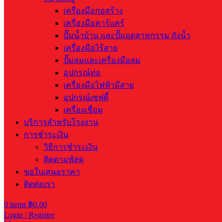
เครื่องมือก่อสร้าง
เครื่องมือคาร์แคร์
ปั๊มน้ำบ้าน และปั๊มอุตสาหกรรม ถังน้ำ
เครื่องมือไร้สาย
ปั๊มลมและเครื่องมือลม
อุปกรณ์ท่อ
เครื่องมือไฟฟ้ามีสาย
อุปกรณ์เซฟตี้
เครื่องเชื่อม
บริการสำหรับโรงงาน
การชำระเงิน
วิธีการชำระเงิน
ติดตามพัสดุ
ขอใบเสนอราคา
ติดต่อเรา
0
items
฿
0.00
Login / Register