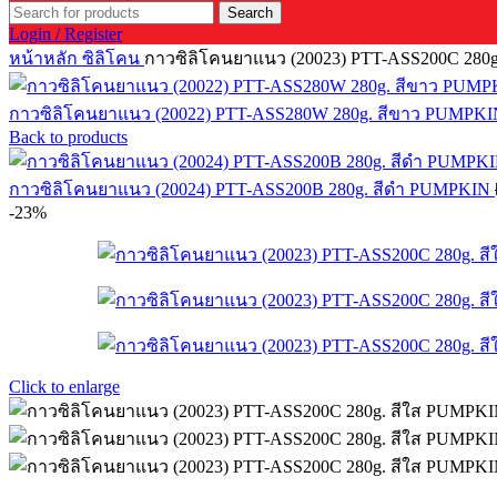
Search
Login / Register
หน้าหลัก
ซิลิโคน
กาวซิลิโคนยาแนว (20023) PTT-ASS200C 280
กาวซิลิโคนยาแนว (20022) PTT-ASS280W 280g. สีขาว PUMPK
Back to products
กาวซิลิโคนยาแนว (20024) PTT-ASS200B 280g. สีดำ PUMPKIN
-23%
Click to enlarge