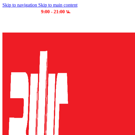
Skip to navigation
Skip to main content
เวลาเปิดให้บริการ
9:00 - 21:00 น.