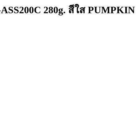
-ASS200C 280g. สีใส PUMPKIN