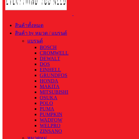
สินค้าทั้งหมด
สินค้า by หมวด / แบรนด์
แบรนด์
BOSCH
CROMWELL
DEWALT
DOS
EINHELL
GRUNDFOS
HONDA
MAKITA
MITSUBISHI
OSUKA
POLO
PUMA
PUMPKIN
WADFOW
WELPRO
ZINSANO
หมวดหมู่