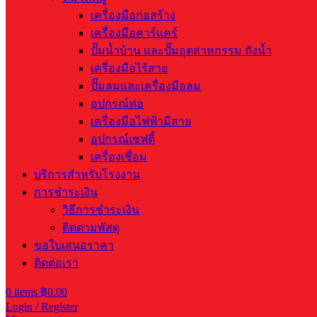
เครื่องมือก่อสร้าง
เครื่องมือคาร์แคร์
ปั๊มน้ำบ้าน และปั๊มอุตสาหกรรม ถังน้ำ
เครื่องมือไร้สาย
ปั๊มลมและเครื่องมือลม
อุปกรณ์ท่อ
เครื่องมือไฟฟ้ามีสาย
อุปกรณ์เซฟตี้
เครื่องเชื่อม
บริการสำหรับโรงงาน
การชำระเงิน
วิธีการชำระเงิน
ติดตามพัสดุ
ขอใบเสนอราคา
ติดต่อเรา
0
items
฿
0.00
Login / Register