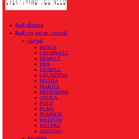
สินค้าทั้งหมด
สินค้า by หมวด / แบรนด์
แบรนด์
BOSCH
CROMWELL
DEWALT
DOS
EINHELL
GRUNDFOS
HONDA
MAKITA
MITSUBISHI
OSUKA
POLO
PUMA
PUMPKIN
WADFOW
WELPRO
ZINSANO
หมวดหมู่