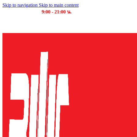
Skip to navigation
Skip to main content
เวลาเปิดให้บริการ
9:00 - 21:00 น.