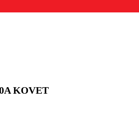
110A KOVET