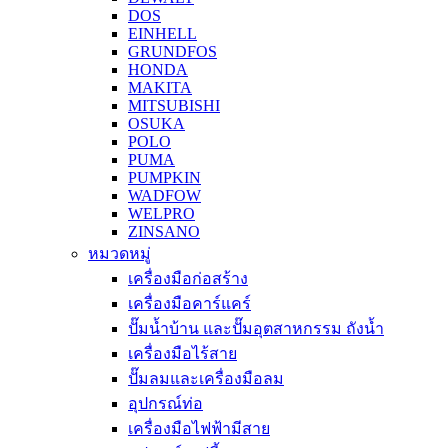
DOS
EINHELL
GRUNDFOS
HONDA
MAKITA
MITSUBISHI
OSUKA
POLO
PUMA
PUMPKIN
WADFOW
WELPRO
ZINSANO
หมวดหมู่
เครื่องมือก่อสร้าง
เครื่องมือคาร์แคร์
ปั๊มน้ำบ้าน และปั๊มอุตสาหกรรม ถังน้ำ
เครื่องมือไร้สาย
ปั๊มลมและเครื่องมือลม
อุปกรณ์ท่อ
เครื่องมือไฟฟ้ามีสาย