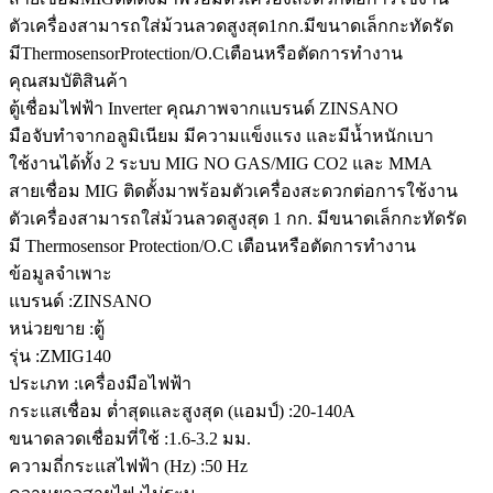
ตัวเครื่องสามารถใส่ม้วนลวดสูงสุด1กก.มีขนาดเล็กกะทัดรัด
มีThermosensorProtection/O.Cเตือนหรือตัดการทำงาน
คุณสมบัติสินค้า
ตู้เชื่อมไฟฟ้า Inverter คุณภาพจากแบรนด์ ZINSANO
มือจับทำจากอลูมิเนียม มีความแข็งแรง และมีน้ำหนักเบา
ใช้งานได้ทั้ง 2 ระบบ MIG NO GAS/MIG CO2 และ MMA
สายเชื่อม MIG ติดตั้งมาพร้อมตัวเครื่องสะดวกต่อการใช้งาน
ตัวเครื่องสามารถใส่ม้วนลวดสูงสุด 1 กก. มีขนาดเล็กกะทัดรัด
มี Thermosensor Protection/O.C เตือนหรือตัดการทำงาน
ข้อมูลจำเพาะ
แบรนด์ :ZINSANO
หน่วยขาย :ตู้
รุ่น :ZMIG140
ประเภท :เครื่องมือไฟฟ้า
กระแสเชื่อม ต่ำสุดและสูงสุด (แอมป์) :20-140A
ขนาดลวดเชื่อมที่ใช้ :1.6-3.2 มม.
ความถี่กระแสไฟฟ้า (Hz) :50 Hz