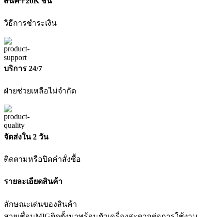
สินค้า 20K ชิ้น
วิธีการชำระเงิน
บริการ 24/7
ฝ่ายช่วยเหลือไม่จำกัด
จัดส่งใน 2 วัน
ติดตามหรือปิดคำสั่งซื้อ
รายละเอียดสินค้า
ลักษณะเด่นของสินค้า
สายเชื่อมMIGติดตั้งมาพร้อมตัวเครื่องสะดวกต่อการใช้งาน