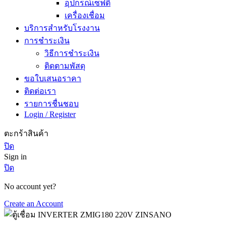
อุปกรณ์เซฟตี้
เครื่องเชื่อม
บริการสำหรับโรงงาน
การชำระเงิน
วิธีการชำระเงิน
ติดตามพัสดุ
ขอใบเสนอราคา
ติดต่อเรา
รายการชื่นชอบ
Login / Register
ตะกร้าสินค้า
ปิด
Sign in
ปิด
No account yet?
Create an Account