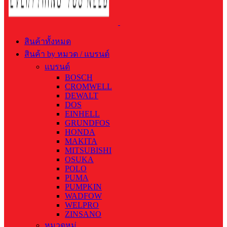
สินค้าทั้งหมด
สินค้า by หมวด / แบรนด์
แบรนด์
BOSCH
CROMWELL
DEWALT
DOS
EINHELL
GRUNDFOS
HONDA
MAKITA
MITSUBISHI
OSUKA
POLO
PUMA
PUMPKIN
WADFOW
WELPRO
ZINSANO
หมวดหมู่