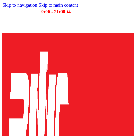
Skip to navigation
Skip to main content
เวลาเปิดให้บริการ
9:00 - 21:00 น.
บริษัท บุญไทย แมชชีนเนอรี่ คอมเพล็กซ์ จำกัด