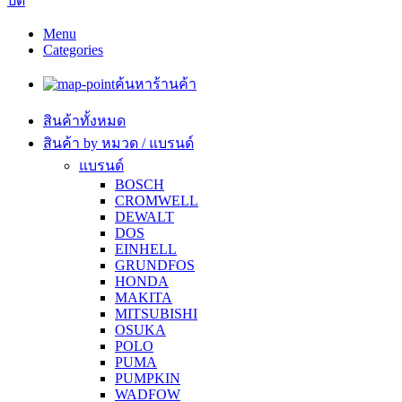
ปิด
Menu
Categories
ค้นหาร้านค้า
สินค้าทั้งหมด
สินค้า by หมวด / แบรนด์
แบรนด์
BOSCH
CROMWELL
DEWALT
DOS
EINHELL
GRUNDFOS
HONDA
MAKITA
MITSUBISHI
OSUKA
POLO
PUMA
PUMPKIN
WADFOW