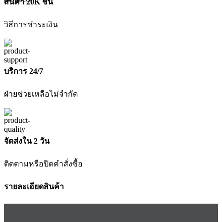
สินค้า 20K ชิ้น
วิธีการชำระเงิน
บริการ 24/7
ฝ่ายช่วยเหลือไม่จำกัด
จัดส่งใน 2 วัน
ติดตามหรือปิดคำสั่งซื้อ
รายละเอียดสินค้า