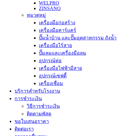
WELPRO
ZINSANO
หมวดหมู่
เครื่องมือก่อสร้าง
เครื่องมือคาร์แคร์
ปั๊มน้ำบ้าน และปั๊มอุตสาหกรรม ถังน้ำ
เครื่องมือไร้สาย
ปั๊มลมและเครื่องมือลม
อุปกรณ์ท่อ
เครื่องมือไฟฟ้ามีสาย
อุปกรณ์เซฟตี้
เครื่องเชื่อม
บริการสำหรับโรงงาน
การชำระเงิน
วิธีการชำระเงิน
ติดตามพัสดุ
ขอใบเสนอราคา
ติดต่อเรา