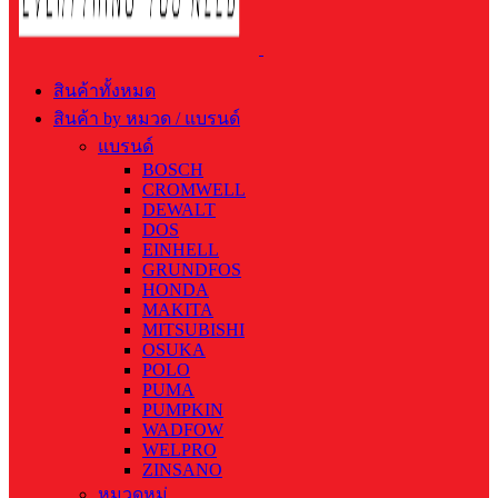
สินค้าทั้งหมด
สินค้า by หมวด / แบรนด์
แบรนด์
BOSCH
CROMWELL
DEWALT
DOS
EINHELL
GRUNDFOS
HONDA
MAKITA
MITSUBISHI
OSUKA
POLO
PUMA
PUMPKIN
WADFOW
WELPRO
ZINSANO
หมวดหมู่