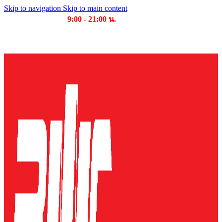
Skip to navigation
Skip to main content
เวลาเปิดให้บริการ
9:00 - 21:00 น.
บริษัท บุญไทย แมชชีนเนอรี่ คอมเพล็กซ์ จำกัด