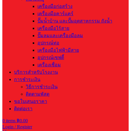
เครื่องมือก่อสร้าง
เครื่องมือคาร์แคร์
ปั๊มน้ำบ้าน และปั๊มอุตสาหกรรม ถังน้ำ
เครื่องมือไร้สาย
ปั๊มลมและเครื่องมือลม
อุปกรณ์ท่อ
เครื่องมือไฟฟ้ามีสาย
อุปกรณ์เซฟตี้
เครื่องเชื่อม
บริการสำหรับโรงงาน
การชำระเงิน
วิธีการชำระเงิน
ติดตามพัสดุ
ขอใบเสนอราคา
ติดต่อเรา
0
items
฿
0.00
Login / Register