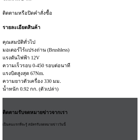
ติดตามหรือปิดคำสั่งซื้อ
รายละเอียดสินค้า
คุณสมบัติทั่วไป
มอเตอร์ไร้แปรงถ่าน (Brushless)
แรงดันไฟฟ้า 12V
ความเร็วรอบ 0-450 รอบต่อนาที
แรงบิดสูงสุด 67Nm.
ความยาวตัวเครื่อง 330 มม.
น้ำหนัก 0.92 กก. (ตัวเปล่า)
ติดตามรับจดหมายข่าวจากเรา
เป็นคนแรกที่จะรู้ สมัครรับจดหมายข่าววันนี้