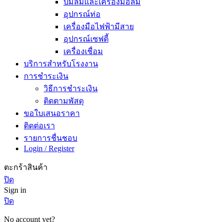
ปั๊มลมและเครื่องมือลม
อุปกรณ์ท่อ
เครื่องมือไฟฟ้ามีสาย
อุปกรณ์เซฟตี้
เครื่องเชื่อม
บริการสำหรับโรงงาน
การชำระเงิน
วิธีการชำระเงิน
ติดตามพัสดุ
ขอใบเสนอราคา
ติดต่อเรา
รายการชื่นชอบ
Login / Register
ตะกร้าสินค้า
ปิด
Sign in
ปิด
No account yet?