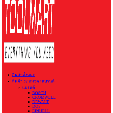
สินค้าทั้งหมด
สินค้า by หมวด / แบรนด์
แบรนด์
BOSCH
CROMWELL
DEWALT
DOS
EINHELL