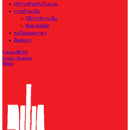
บริการสำหรับโรงงาน
การชำระเงิน
วิธีการชำระเงิน
ติดตามพัสดุ
ขอใบเสนอราคา
ติดต่อเรา
0
items
฿
0.00
Login / Register
Menu