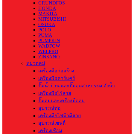
GRUNDFOS
HONDA
MAKITA
MITSUBISHI
OSUKA
POLO
PUMA
PUMPKIN
WADFOW
WELPRO
ZINSANO
หมวดหมู่
เครื่องมือก่อสร้าง
เครื่องมือคาร์แคร์
ปั๊มน้ำบ้าน และปั๊มอุตสาหกรรม ถังน้ำ
เครื่องมือไร้สาย
ปั๊มลมและเครื่องมือลม
อุปกรณ์ท่อ
เครื่องมือไฟฟ้ามีสาย
อุปกรณ์เซฟตี้
เครื่องเชื่อม