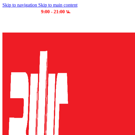
Skip to navigation
Skip to main content
เวลาเปิดให้บริการ
9:00 - 21:00 น.