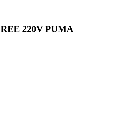
 FREE 220V PUMA