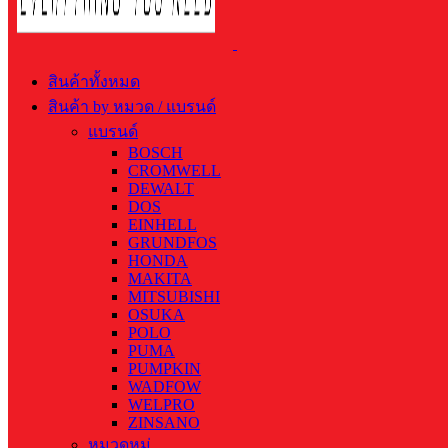
สินค้าทั้งหมด
สินค้า by หมวด / แบรนด์
แบรนด์
BOSCH
CROMWELL
DEWALT
DOS
EINHELL
GRUNDFOS
HONDA
MAKITA
MITSUBISHI
OSUKA
POLO
PUMA
PUMPKIN
WADFOW
WELPRO
ZINSANO
หมวดหมู่