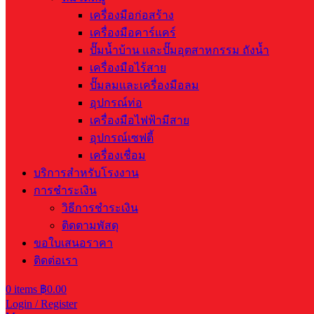
เครื่องมือก่อสร้าง
เครื่องมือคาร์แคร์
ปั๊มน้ำบ้าน และปั๊มอุตสาหกรรม ถังน้ำ
เครื่องมือไร้สาย
ปั๊มลมและเครื่องมือลม
อุปกรณ์ท่อ
เครื่องมือไฟฟ้ามีสาย
อุปกรณ์เซฟตี้
เครื่องเชื่อม
บริการสำหรับโรงงาน
การชำระเงิน
วิธีการชำระเงิน
ติดตามพัสดุ
ขอใบเสนอราคา
ติดต่อเรา
0
items
฿
0.00
Login / Register