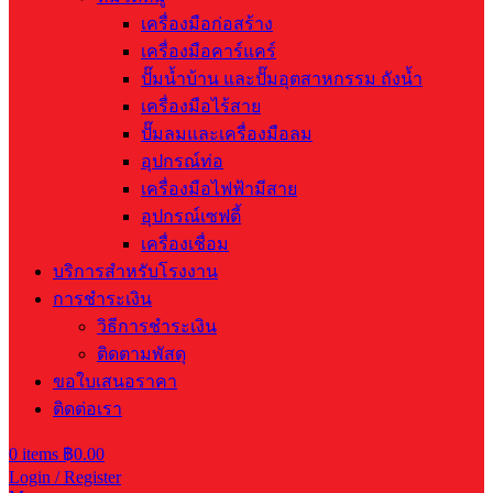
เครื่องมือก่อสร้าง
เครื่องมือคาร์แคร์
ปั๊มน้ำบ้าน และปั๊มอุตสาหกรรม ถังน้ำ
เครื่องมือไร้สาย
ปั๊มลมและเครื่องมือลม
อุปกรณ์ท่อ
เครื่องมือไฟฟ้ามีสาย
อุปกรณ์เซฟตี้
เครื่องเชื่อม
บริการสำหรับโรงงาน
การชำระเงิน
วิธีการชำระเงิน
ติดตามพัสดุ
ขอใบเสนอราคา
ติดต่อเรา
0
items
฿
0.00
Login / Register