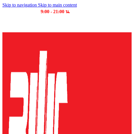
Skip to navigation
Skip to main content
เวลาเปิดให้บริการ
9:00 - 21:00 น.
บริษัท บุญไทย แมชชีนเนอรี่ คอมเพล็กซ์ จำกัด