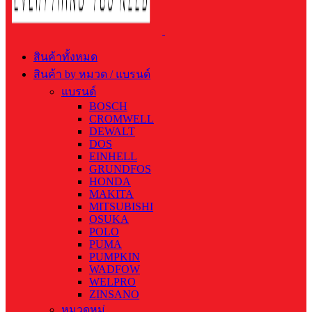
สินค้าทั้งหมด
สินค้า by หมวด / แบรนด์
แบรนด์
BOSCH
CROMWELL
DEWALT
DOS
EINHELL
GRUNDFOS
HONDA
MAKITA
MITSUBISHI
OSUKA
POLO
PUMA
PUMPKIN
WADFOW
WELPRO
ZINSANO
หมวดหมู่