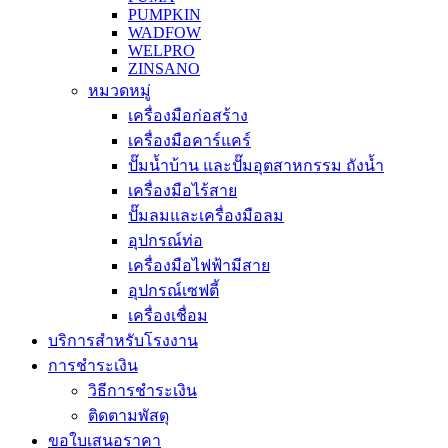
PUMPKIN
WADFOW
WELPRO
ZINSANO
หมวดหมู่
เครื่องมือก่อสร้าง
เครื่องมือคาร์แคร์
ปั๊มน้ำบ้าน และปั๊มอุตสาหกรรม ถังน้ำ
เครื่องมือไร้สาย
ปั๊มลมและเครื่องมือลม
อุปกรณ์ท่อ
เครื่องมือไฟฟ้ามีสาย
อุปกรณ์เซฟตี้
เครื่องเชื่อม
บริการสำหรับโรงงาน
การชำระเงิน
วิธีการชำระเงิน
ติดตามพัสดุ
ขอใบเสนอราคา