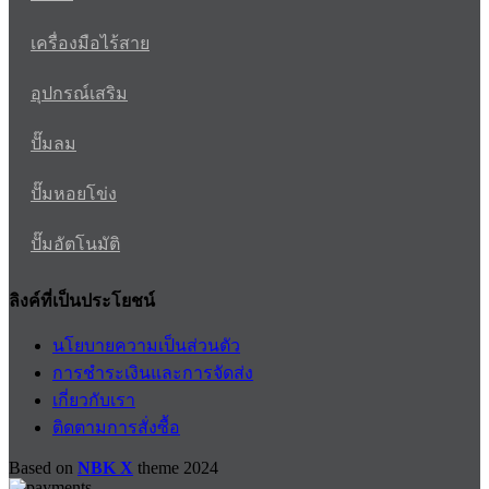
เครื่องมือไร้สาย
อุปกรณ์เสริม
ปั๊มลม
ปั๊มหอยโข่ง
ปั๊มอัตโนมัติ
ลิงค์ที่เป็นประโยชน์
นโยบายความเป็นส่วนตัว
การชำระเงินและการจัดส่ง
เกี่ยวกับเรา
ติดตามการสั่งซื้อ
Based on
NBK X
theme
2024