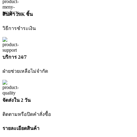
สินค้า 20K ชิ้น
วิธีการชำระเงิน
บริการ 24/7
ฝ่ายช่วยเหลือไม่จำกัด
จัดส่งใน 2 วัน
ติดตามหรือปิดคำสั่งซื้อ
รายละเอียดสินค้า