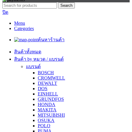
Search
ปิด
Menu
Categories
ค้นหาร้านค้า
สินค้าทั้งหมด
สินค้า by หมวด / แบรนด์
แบรนด์
BOSCH
CROMWELL
DEWALT
DOS
EINHELL
GRUNDFOS
HONDA
MAKITA
MITSUBISHI
OSUKA
POLO
PUMA