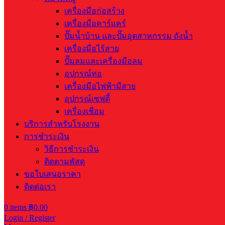
เครื่องมือก่อสร้าง
เครื่องมือคาร์แคร์
ปั๊มน้ำบ้าน และปั๊มอุตสาหกรรม ถังน้ำ
เครื่องมือไร้สาย
ปั๊มลมและเครื่องมือลม
อุปกรณ์ท่อ
เครื่องมือไฟฟ้ามีสาย
อุปกรณ์เซฟตี้
เครื่องเชื่อม
บริการสำหรับโรงงาน
การชำระเงิน
วิธีการชำระเงิน
ติดตามพัสดุ
ขอใบเสนอราคา
ติดต่อเรา
0
items
฿
0.00
Login / Register