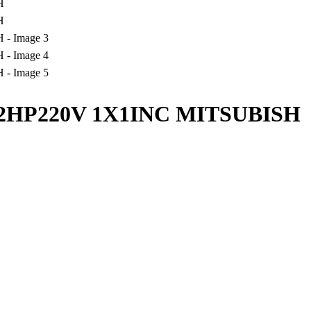
1/2HP220V 1X1INC MITSUBISH