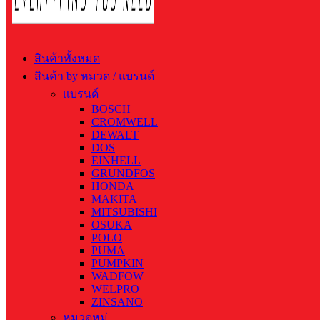
สินค้าทั้งหมด
สินค้า by หมวด / แบรนด์
แบรนด์
BOSCH
CROMWELL
DEWALT
DOS
EINHELL
GRUNDFOS
HONDA
MAKITA
MITSUBISHI
OSUKA
POLO
PUMA
PUMPKIN
WADFOW
WELPRO
ZINSANO
หมวดหมู่