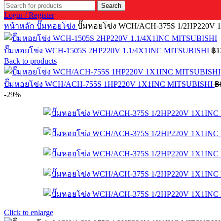
Search
Login / Register
หน้าหลัก
ปั๊มหอยโข่ง
ปั๊มหอยโข่ง WCH/ACH-375S 1/2HP220V
ปั๊มหอยโข่ง WCH-1505S 2HP220V 1.1/4X1INC MITSUBISHI
฿
1
Back to products
ปั๊มหอยโข่ง WCH/ACH-755S 1HP220V 1X1INC MITSUBISHI
฿
-29%
Click to enlarge