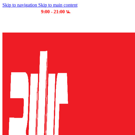
Skip to navigation
Skip to main content
เวลาเปิดให้บริการ
9:00 - 21:00 น.