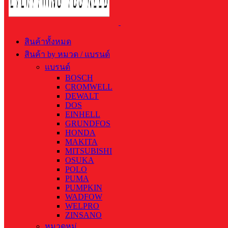
สินค้าทั้งหมด
สินค้า by หมวด / แบรนด์
แบรนด์
BOSCH
CROMWELL
DEWALT
DOS
EINHELL
GRUNDFOS
HONDA
MAKITA
MITSUBISHI
OSUKA
POLO
PUMA
PUMPKIN
WADFOW
WELPRO
ZINSANO
หมวดหมู่