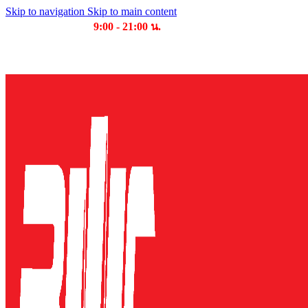
Skip to navigation
Skip to main content
เวลาเปิดให้บริการ
9:00 - 21:00 น.