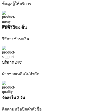
ชิ้น
ข้อมูลผู้ให้บริการ
สินค้า 20K ชิ้น
วิธีการชำระเงิน
บริการ 24/7
ฝ่ายช่วยเหลือไม่จำกัด
จัดส่งใน 2 วัน
ติดตามหรือปิดคำสั่งซื้อ