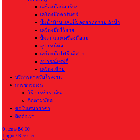
เครื่องมือก่อสร้าง
เครื่องมือคาร์แคร์
ปั๊มน้ำบ้าน และปั๊มอุตสาหกรรม ถังน้ำ
เครื่องมือไร้สาย
ปั๊มลมและเครื่องมือลม
อุปกรณ์ท่อ
เครื่องมือไฟฟ้ามีสาย
อุปกรณ์เซฟตี้
เครื่องเชื่อม
บริการสำหรับโรงงาน
การชำระเงิน
วิธีการชำระเงิน
ติดตามพัสดุ
ขอใบเสนอราคา
ติดต่อเรา
0
items
฿
0.00
Login / Register