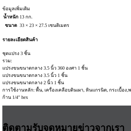
ข้อมูลเพิ่มเติม
น้ำหนัก
13 กก.
ขนาด
33 × 23 × 27.5 เซนติเมตร
รายละเอียดสินค้า
ชุดแปรง 3 ชิ้น
รวม:
แปรงขนขนาดกลาง 3.5 นิ้ว 360 องศา 1 ชิ้น
แปรงขนขนาดกลาง 3.5 นิ้ว 1 ชิ้น
แปรงขนขนาดกลาง 2 นิ้ว 1 ชิ้น
การใช้งานหลัก: พื้น, เครื่องเคลือบดินเผา, หินแกรนิต, กระเบื้อง
ก้าน 1/4″ hex
ติดตามรับจดหมายข่าวจากเรา