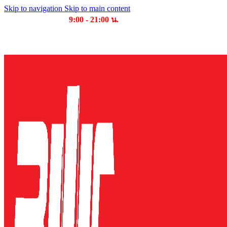
Skip to navigation
Skip to main content
เวลาเปิดให้บริการ
9:00 - 21:00 น.