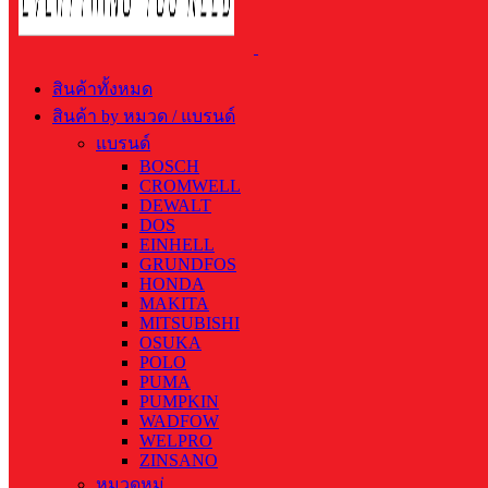
สินค้าทั้งหมด
สินค้า by หมวด / แบรนด์
แบรนด์
BOSCH
CROMWELL
DEWALT
DOS
EINHELL
GRUNDFOS
HONDA
MAKITA
MITSUBISHI
OSUKA
POLO
PUMA
PUMPKIN
WADFOW
WELPRO
ZINSANO
หมวดหมู่