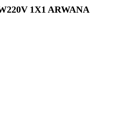
50W220V 1X1 ARWANA