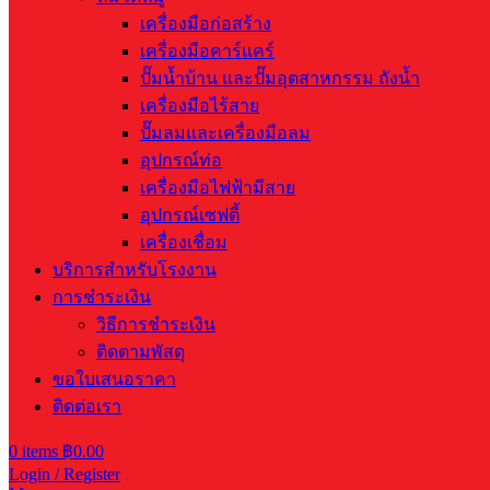
เครื่องมือก่อสร้าง
เครื่องมือคาร์แคร์
ปั๊มน้ำบ้าน และปั๊มอุตสาหกรรม ถังน้ำ
เครื่องมือไร้สาย
ปั๊มลมและเครื่องมือลม
อุปกรณ์ท่อ
เครื่องมือไฟฟ้ามีสาย
อุปกรณ์เซฟตี้
เครื่องเชื่อม
บริการสำหรับโรงงาน
การชำระเงิน
วิธีการชำระเงิน
ติดตามพัสดุ
ขอใบเสนอราคา
ติดต่อเรา
0
items
฿
0.00
Login / Register