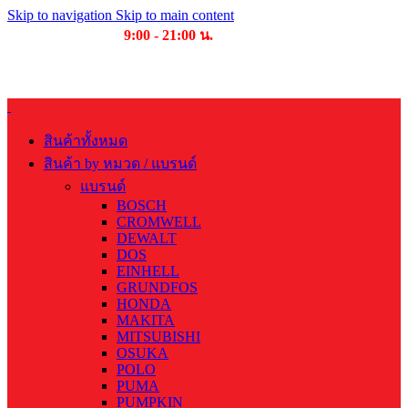
Skip to navigation
Skip to main content
เวลาเปิดให้บริการ
9:00 - 21:00 น.
บริษัท บุญไทย แมชชีนเนอรี่ คอมเพล็กซ์ จำกัด
สินค้าทั้งหมด
สินค้า by หมวด / แบรนด์
แบรนด์
BOSCH
CROMWELL
DEWALT
DOS
EINHELL
GRUNDFOS
HONDA
MAKITA
MITSUBISHI
OSUKA
POLO
PUMA
PUMPKIN