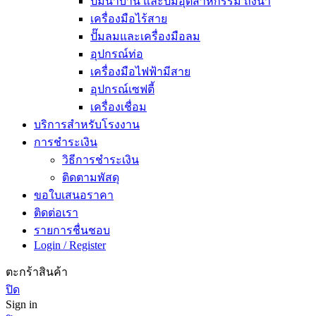
ปั๊มน้ำบ้าน และปั๊มอุตสาหกรรม ถังน้ำ
เครื่องมือไร้สาย
ปั๊มลมและเครื่องมือลม
อุปกรณ์ท่อ
เครื่องมือไฟฟ้ามีสาย
อุปกรณ์เซฟตี้
เครื่องเชื่อม
บริการสำหรับโรงงาน
การชำระเงิน
วิธีการชำระเงิน
ติดตามพัสดุ
ขอใบเสนอราคา
ติดต่อเรา
รายการชื่นชอบ
Login / Register
ตะกร้าสินค้า
ปิด
Sign in