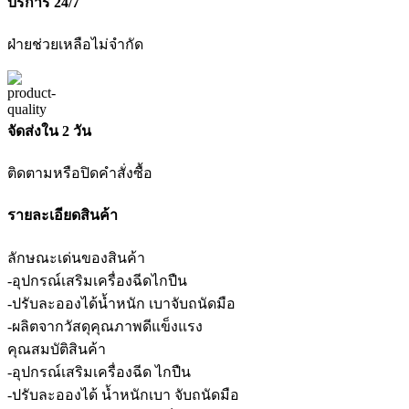
บริการ 24/7
ฝ่ายช่วยเหลือไม่จำกัด
จัดส่งใน 2 วัน
ติดตามหรือปิดคำสั่งซื้อ
รายละเอียดสินค้า
ลักษณะเด่นของสินค้า
-อุปกรณ์เสริมเครื่องฉีดไกปืน
-ปรับละอองได้น้ำหนัก เบาจับถนัดมือ
-ผลิตจากวัสดุคุณภาพดีแข็งแรง
คุณสมบัติสินค้า
-อุปกรณ์เสริมเครื่องฉีด ไกปืน
-ปรับละอองได้ น้ำหนักเบา จับถนัดมือ