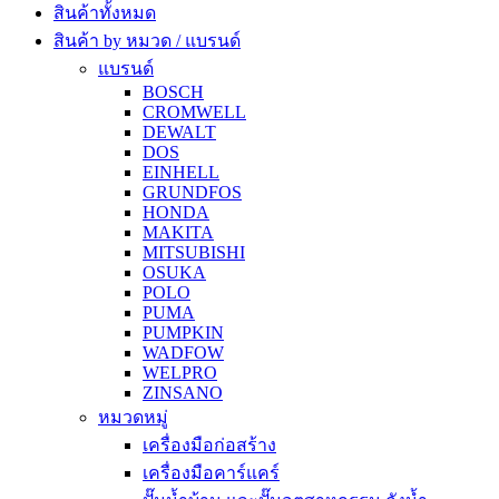
สินค้าทั้งหมด
สินค้า by หมวด / แบรนด์
แบรนด์
BOSCH
CROMWELL
DEWALT
DOS
EINHELL
GRUNDFOS
HONDA
MAKITA
MITSUBISHI
OSUKA
POLO
PUMA
PUMPKIN
WADFOW
WELPRO
ZINSANO
หมวดหมู่
เครื่องมือก่อสร้าง
เครื่องมือคาร์แคร์