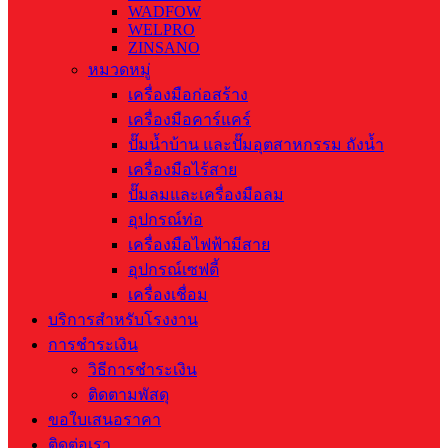
WADFOW
WELPRO
ZINSANO
หมวดหมู่
เครื่องมือก่อสร้าง
เครื่องมือคาร์แคร์
ปั๊มน้ำบ้าน และปั๊มอุตสาหกรรม ถังน้ำ
เครื่องมือไร้สาย
ปั๊มลมและเครื่องมือลม
อุปกรณ์ท่อ
เครื่องมือไฟฟ้ามีสาย
อุปกรณ์เซฟตี้
เครื่องเชื่อม
บริการสำหรับโรงงาน
การชำระเงิน
วิธีการชำระเงิน
ติดตามพัสดุ
ขอใบเสนอราคา
ติดต่อเรา