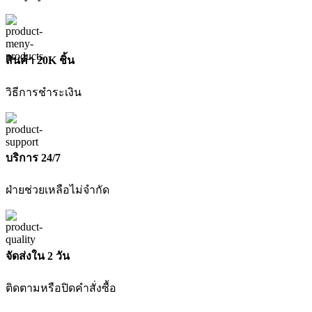
สินค้า 20K ชิ้น
วิธีการชำระเงิน
บริการ 24/7
ฝ่ายช่วยเหลือไม่จำกัด
จัดส่งใน 2 วัน
ติดตามหรือปิดคำสั่งซื้อ