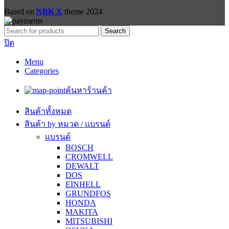
Based on
NBK X
theme
2024
Search
ปิด
Menu
Categories
ค้นหาร้านค้า
สินค้าทั้งหมด
สินค้า by หมวด / แบรนด์
แบรนด์
BOSCH
CROMWELL
DEWALT
DOS
EINHELL
GRUNDFOS
HONDA
MAKITA
MITSUBISHI