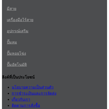
มีสาย
เครื่องมือไร้สาย
อุปกรณ์เสริม
ปั๊มลม
ปั๊มหอยโข่ง
ปั๊มอัตโนมัติ
ลิงค์ที่เป็นประโยชน์
นโยบายความเป็นส่วนตัว
การชำระเงินและการจัดส่ง
เกี่ยวกับเรา
ติดตามการสั่งซื้อ