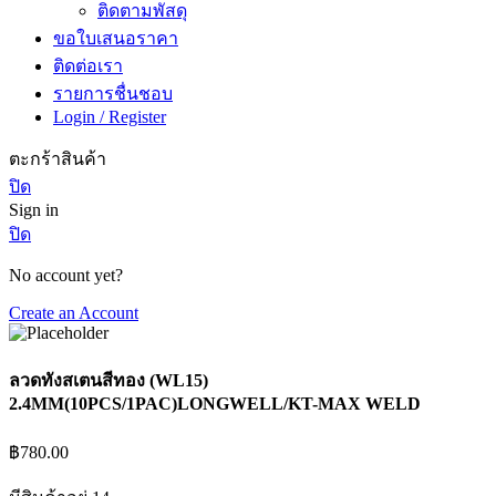
ติดตามพัสดุ
ขอใบเสนอราคา
ติดต่อเรา
รายการชื่นชอบ
Login / Register
ตะกร้าสินค้า
ปิด
Sign in
ปิด
No account yet?
Create an Account
ลวดทังสเตนสีทอง (WL15)
2.4MM(10PCS/1PAC)LONGWELL/KT-MAX WELD
฿
780.00