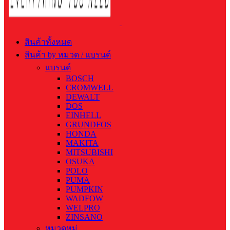
สินค้าทั้งหมด
สินค้า by หมวด / แบรนด์
แบรนด์
BOSCH
CROMWELL
DEWALT
DOS
EINHELL
GRUNDFOS
HONDA
MAKITA
MITSUBISHI
OSUKA
POLO
PUMA
PUMPKIN
WADFOW
WELPRO
ZINSANO
หมวดหมู่