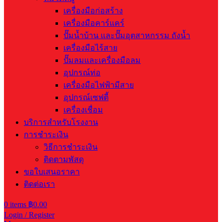
เครื่องมือก่อสร้าง
เครื่องมือคาร์แคร์
ปั๊มน้ำบ้าน และปั๊มอุตสาหกรรม ถังน้ำ
เครื่องมือไร้สาย
ปั๊มลมและเครื่องมือลม
อุปกรณ์ท่อ
เครื่องมือไฟฟ้ามีสาย
อุปกรณ์เซฟตี้
เครื่องเชื่อม
บริการสำหรับโรงงาน
การชำระเงิน
วิธีการชำระเงิน
ติดตามพัสดุ
ขอใบเสนอราคา
ติดต่อเรา
0
items
฿
0.00
Login / Register