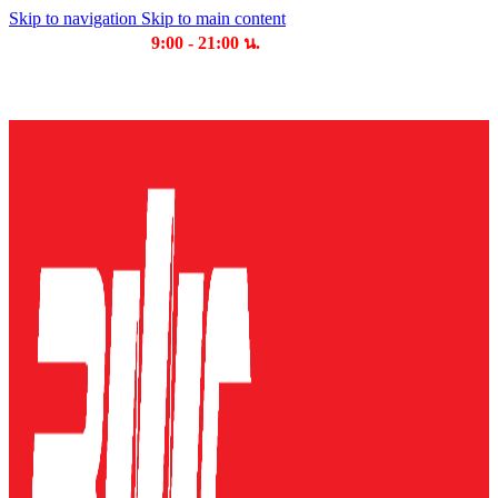
Skip to navigation
Skip to main content
เวลาเปิดให้บริการ
9:00 - 21:00 น.
บริษัท บุญไทย แมชชีนเนอรี่ คอมเพล็กซ์ จำกัด