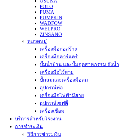
OSUKA
POLO
PUMA
PUMPKIN
WADFOW
WELPRO
ZINSANO
หมวดหมู่
เครื่องมือก่อสร้าง
เครื่องมือคาร์แคร์
ปั๊มน้ำบ้าน และปั๊มอุตสาหกรรม ถังน้ำ
เครื่องมือไร้สาย
ปั๊มลมและเครื่องมือลม
อุปกรณ์ท่อ
เครื่องมือไฟฟ้ามีสาย
อุปกรณ์เซฟตี้
เครื่องเชื่อม
บริการสำหรับโรงงาน
การชำระเงิน
วิธีการชำระเงิน