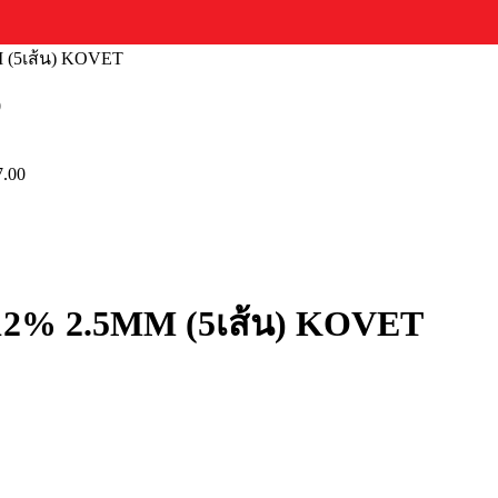
M (5เส้น) KOVET
0
7.00
SI12% 2.5MM (5เส้น) KOVET