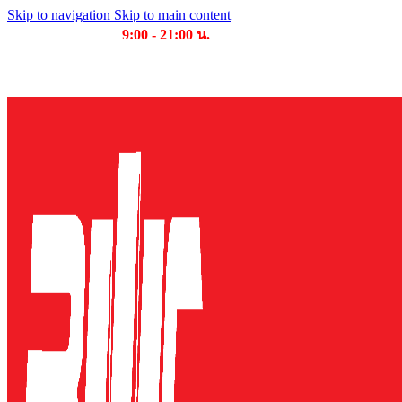
Skip to navigation
Skip to main content
เวลาเปิดให้บริการ
9:00 - 21:00 น.