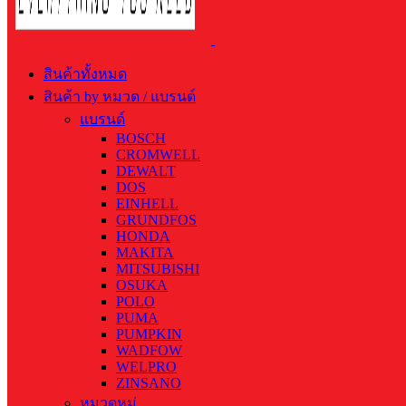
สินค้าทั้งหมด
สินค้า by หมวด / แบรนด์
แบรนด์
BOSCH
CROMWELL
DEWALT
DOS
EINHELL
GRUNDFOS
HONDA
MAKITA
MITSUBISHI
OSUKA
POLO
PUMA
PUMPKIN
WADFOW
WELPRO
ZINSANO
หมวดหมู่