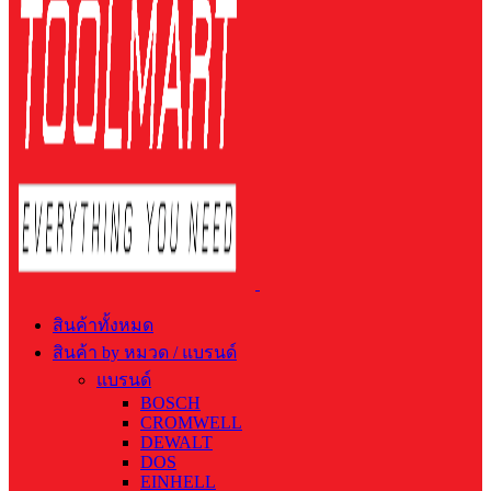
สินค้าทั้งหมด
สินค้า by หมวด / แบรนด์
แบรนด์
BOSCH
CROMWELL
DEWALT
DOS
EINHELL