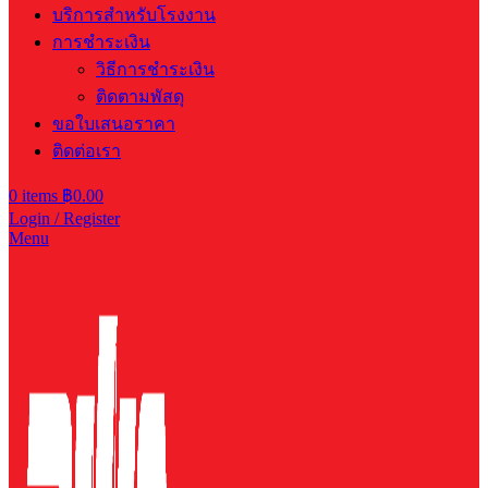
บริการสำหรับโรงงาน
การชำระเงิน
วิธีการชำระเงิน
ติดตามพัสดุ
ขอใบเสนอราคา
ติดต่อเรา
0
items
฿
0.00
Login / Register
Menu