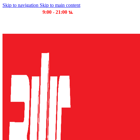
Skip to navigation
Skip to main content
เวลาเปิดให้บริการ
9:00 - 21:00 น.