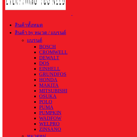
สินค้าทั้งหมด
สินค้า by หมวด / แบรนด์
แบรนด์
BOSCH
CROMWELL
DEWALT
DOS
EINHELL
GRUNDFOS
HONDA
MAKITA
MITSUBISHI
OSUKA
POLO
PUMA
PUMPKIN
WADFOW
WELPRO
ZINSANO
หมวดหมู่