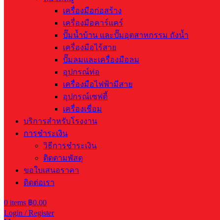
เครื่องมือก่อสร้าง
เครื่องมือคาร์แคร์
ปั๊มน้ำบ้าน และปั๊มอุตสาหกรรม ถังน้ำ
เครื่องมือไร้สาย
ปั๊มลมและเครื่องมือลม
อุปกรณ์ท่อ
เครื่องมือไฟฟ้ามีสาย
อุปกรณ์เซฟตี้
เครื่องเชื่อม
บริการสำหรับโรงงาน
การชำระเงิน
วิธีการชำระเงิน
ติดตามพัสดุ
ขอใบเสนอราคา
ติดต่อเรา
0
items
฿
0.00
Login / Register