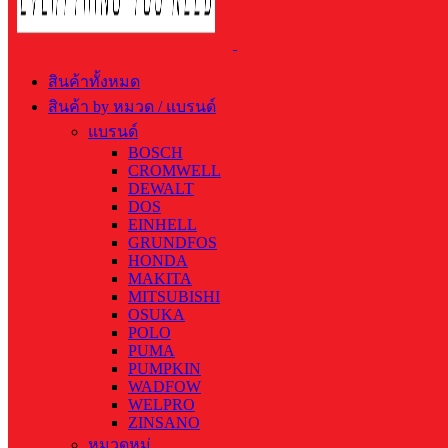
สินค้าทั้งหมด
สินค้า by หมวด / แบรนด์
แบรนด์
BOSCH
CROMWELL
DEWALT
DOS
EINHELL
GRUNDFOS
HONDA
MAKITA
MITSUBISHI
OSUKA
POLO
PUMA
PUMPKIN
WADFOW
WELPRO
ZINSANO
หมวดหมู่