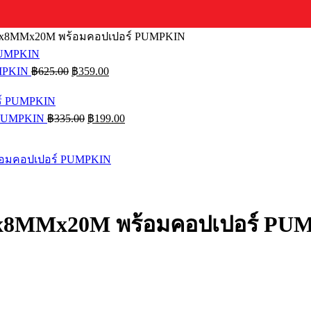
5x8MMx20M พร้อมคอปเปอร์ PUMPKIN
Original
Current
UMPKIN
฿
625.00
฿
359.00
price
price
was:
is:
฿625.00.
฿359.00.
Original
Current
 PUMPKIN
฿
335.00
฿
199.00
price
price
was:
is:
฿335.00.
฿199.00.
5x8MMx20M พร้อมคอปเปอร์ PU