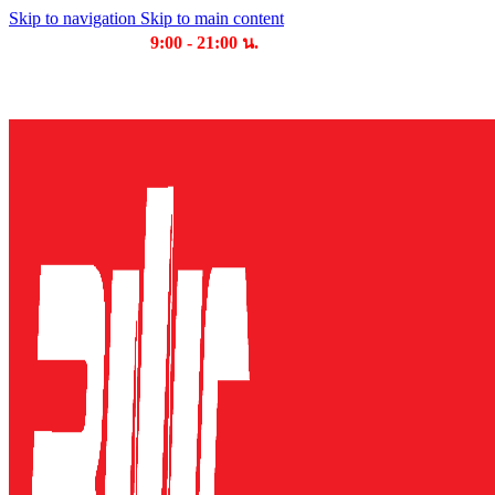
Skip to navigation
Skip to main content
เวลาเปิดให้บริการ
9:00 - 21:00 น.