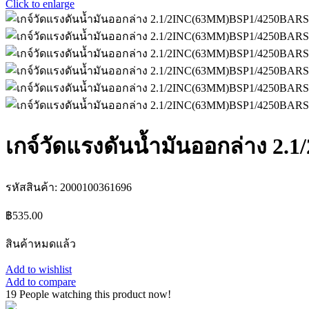
Click to enlarge
เกจ์วัดแรงดันน้ำมันออกล่าง
รหัสสินค้า:
2000100361696
฿
535.00
สินค้าหมดแล้ว
Add to wishlist
Add to compare
19
People watching this product now!