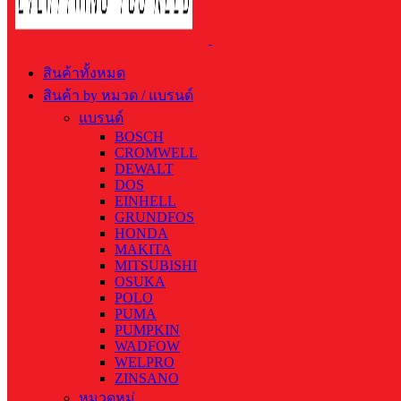
สินค้าทั้งหมด
สินค้า by หมวด / แบรนด์
แบรนด์
BOSCH
CROMWELL
DEWALT
DOS
EINHELL
GRUNDFOS
HONDA
MAKITA
MITSUBISHI
OSUKA
POLO
PUMA
PUMPKIN
WADFOW
WELPRO
ZINSANO
หมวดหมู่