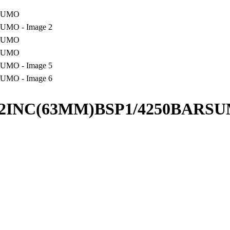
 2.1/2INC(63MM)BSP1/4250BARS