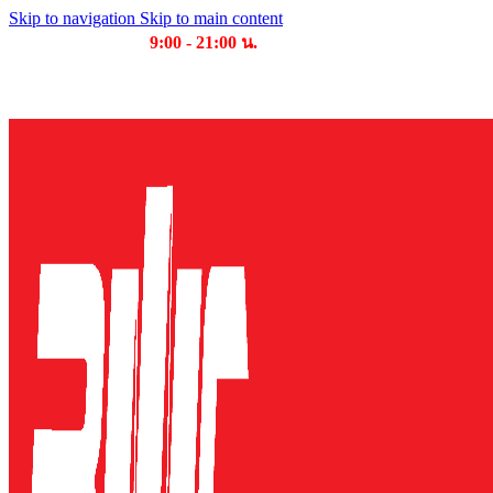
Skip to navigation
Skip to main content
เวลาเปิดให้บริการ
9:00 - 21:00 น.