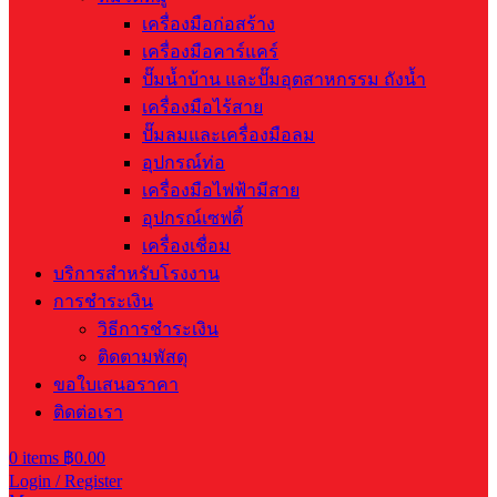
เครื่องมือก่อสร้าง
เครื่องมือคาร์แคร์
ปั๊มน้ำบ้าน และปั๊มอุตสาหกรรม ถังน้ำ
เครื่องมือไร้สาย
ปั๊มลมและเครื่องมือลม
อุปกรณ์ท่อ
เครื่องมือไฟฟ้ามีสาย
อุปกรณ์เซฟตี้
เครื่องเชื่อม
บริการสำหรับโรงงาน
การชำระเงิน
วิธีการชำระเงิน
ติดตามพัสดุ
ขอใบเสนอราคา
ติดต่อเรา
0
items
฿
0.00
Login / Register