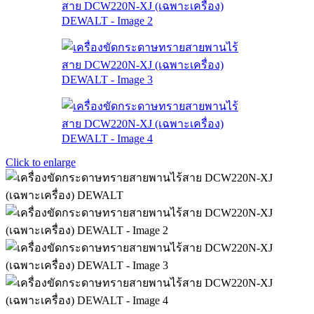
Click to enlarge