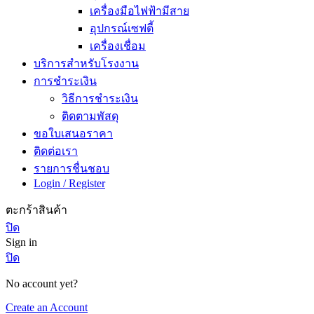
เครื่องมือไฟฟ้ามีสาย
อุปกรณ์เซฟตี้
เครื่องเชื่อม
บริการสำหรับโรงงาน
การชำระเงิน
วิธีการชำระเงิน
ติดตามพัสดุ
ขอใบเสนอราคา
ติดต่อเรา
รายการชื่นชอบ
Login / Register
ตะกร้าสินค้า
ปิด
Sign in
ปิด
No account yet?
Create an Account