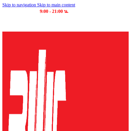
Skip to navigation
Skip to main content
เวลาเปิดให้บริการ
9:00 - 21:00 น.
บริษัท บุญไทย แมชชีนเนอรี่ คอมเพล็กซ์ จำกัด