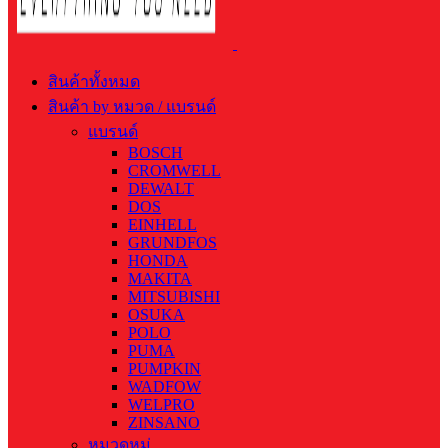
สินค้าทั้งหมด
สินค้า by หมวด / แบรนด์
แบรนด์
BOSCH
CROMWELL
DEWALT
DOS
EINHELL
GRUNDFOS
HONDA
MAKITA
MITSUBISHI
OSUKA
POLO
PUMA
PUMPKIN
WADFOW
WELPRO
ZINSANO
หมวดหมู่