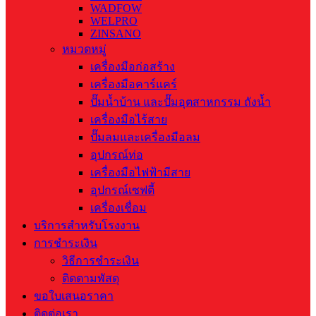
WADFOW
WELPRO
ZINSANO
หมวดหมู่
เครื่องมือก่อสร้าง
เครื่องมือคาร์แคร์
ปั๊มน้ำบ้าน และปั๊มอุตสาหกรรม ถังน้ำ
เครื่องมือไร้สาย
ปั๊มลมและเครื่องมือลม
อุปกรณ์ท่อ
เครื่องมือไฟฟ้ามีสาย
อุปกรณ์เซฟตี้
เครื่องเชื่อม
บริการสำหรับโรงงาน
การชำระเงิน
วิธีการชำระเงิน
ติดตามพัสดุ
ขอใบเสนอราคา
ติดต่อเรา