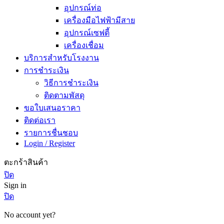
อุปกรณ์ท่อ
เครื่องมือไฟฟ้ามีสาย
อุปกรณ์เซฟตี้
เครื่องเชื่อม
บริการสำหรับโรงงาน
การชำระเงิน
วิธีการชำระเงิน
ติดตามพัสดุ
ขอใบเสนอราคา
ติดต่อเรา
รายการชื่นชอบ
Login / Register
ตะกร้าสินค้า
ปิด
Sign in
ปิด
No account yet?