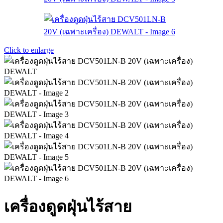
Click to enlarge
เครื่องดูดฝุ่นไร้สาย