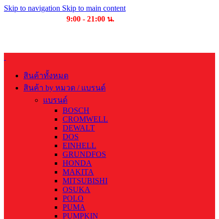
Skip to navigation
Skip to main content
เวลาเปิดให้บริการ
9:00 - 21:00 น.
บริษัท บุญไทย แมชชีนเนอรี่ คอมเพล็กซ์ จำกัด
สินค้าทั้งหมด
สินค้า by หมวด / แบรนด์
แบรนด์
BOSCH
CROMWELL
DEWALT
DOS
EINHELL
GRUNDFOS
HONDA
MAKITA
MITSUBISHI
OSUKA
POLO
PUMA
PUMPKIN