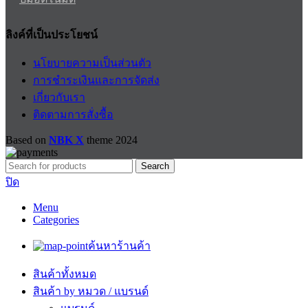
ลิงค์ที่เป็นประโยชน์
นโยบายความเป็นส่วนตัว
การชำระเงินและการจัดส่ง
เกี่ยวกับเรา
ติดตามการสั่งซื้อ
Based on
NBK X
theme
2024
Search
ปิด
Menu
Categories
ค้นหาร้านค้า
สินค้าทั้งหมด
สินค้า by หมวด / แบรนด์