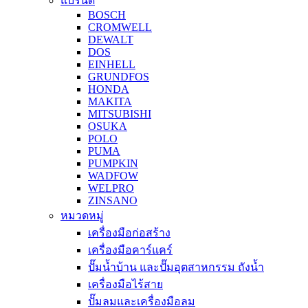
แบรนด์
BOSCH
CROMWELL
DEWALT
DOS
EINHELL
GRUNDFOS
HONDA
MAKITA
MITSUBISHI
OSUKA
POLO
PUMA
PUMPKIN
WADFOW
WELPRO
ZINSANO
หมวดหมู่
เครื่องมือก่อสร้าง
เครื่องมือคาร์แคร์
ปั๊มน้ำบ้าน และปั๊มอุตสาหกรรม ถังน้ำ
เครื่องมือไร้สาย
ปั๊มลมและเครื่องมือลม