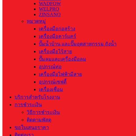
WADFOW
WELPRO
ZINSANO
หมวดหมู่
เครื่องมือก่อสร้าง
เครื่องมือคาร์แคร์
ปั๊มน้ำบ้าน และปั๊มอุตสาหกรรม ถังน้ำ
เครื่องมือไร้สาย
ปั๊มลมและเครื่องมือลม
อุปกรณ์ท่อ
เครื่องมือไฟฟ้ามีสาย
อุปกรณ์เซฟตี้
เครื่องเชื่อม
บริการสำหรับโรงงาน
การชำระเงิน
วิธีการชำระเงิน
ติดตามพัสดุ
ขอใบเสนอราคา
ติดต่อเรา