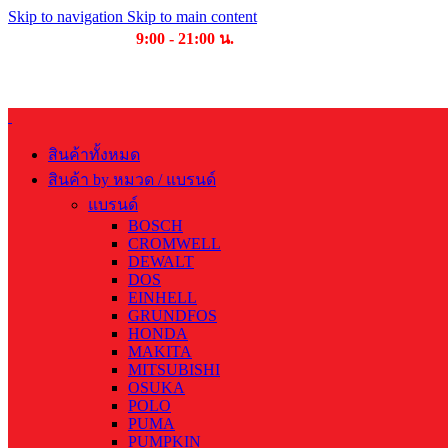
Skip to navigation
Skip to main content
เวลาเปิดให้บริการ
9:00 - 21:00 น.
สินค้าทั้งหมด
สินค้า by หมวด / แบรนด์
แบรนด์
BOSCH
CROMWELL
DEWALT
DOS
EINHELL
GRUNDFOS
HONDA
MAKITA
MITSUBISHI
OSUKA
POLO
PUMA
PUMPKIN