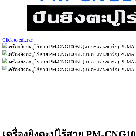
Click to enlarge
เครื่องยิงตะปูไร้สาย PM-CNG