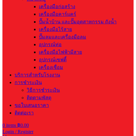
เครื่องมือก่อสร้าง
เครื่องมือคาร์แคร์
ปั๊มน้ำบ้าน และปั๊มอุตสาหกรรม ถังน้ำ
เครื่องมือไร้สาย
ปั๊มลมและเครื่องมือลม
อุปกรณ์ท่อ
เครื่องมือไฟฟ้ามีสาย
อุปกรณ์เซฟตี้
เครื่องเชื่อม
บริการสำหรับโรงงาน
การชำระเงิน
วิธีการชำระเงิน
ติดตามพัสดุ
ขอใบเสนอราคา
ติดต่อเรา
0
items
฿
0.00
Login / Register