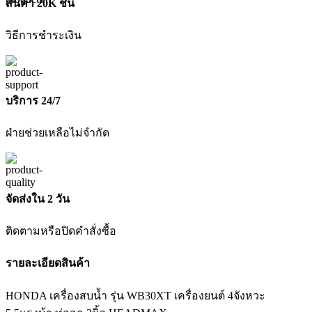
สินค้า 20K ชิ้น
วิธีการชำระเงิน
บริการ 24/7
ฝ่ายช่วยเหลือไม่จำกัด
จัดส่งใน 2 วัน
ติดตามหรือปิดคำสั่งซื้อ
รายละเอียดสินค้า
HONDA เครื่องสบน้ำ รุ่น WB30XT เครื่องยนต์ 4จังหวะ