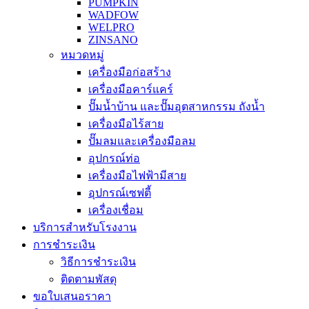
PUMPKIN
WADFOW
WELPRO
ZINSANO
หมวดหมู่
เครื่องมือก่อสร้าง
เครื่องมือคาร์แคร์
ปั๊มน้ำบ้าน และปั๊มอุตสาหกรรม ถังน้ำ
เครื่องมือไร้สาย
ปั๊มลมและเครื่องมือลม
อุปกรณ์ท่อ
เครื่องมือไฟฟ้ามีสาย
อุปกรณ์เซฟตี้
เครื่องเชื่อม
บริการสำหรับโรงงาน
การชำระเงิน
วิธีการชำระเงิน
ติดตามพัสดุ
ขอใบเสนอราคา