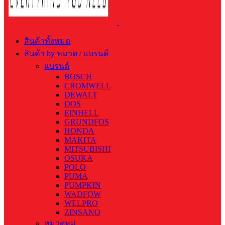
สินค้าทั้งหมด
สินค้า by หมวด / แบรนด์
แบรนด์
BOSCH
CROMWELL
DEWALT
DOS
EINHELL
GRUNDFOS
HONDA
MAKITA
MITSUBISHI
OSUKA
POLO
PUMA
PUMPKIN
WADFOW
WELPRO
ZINSANO
หมวดหมู่