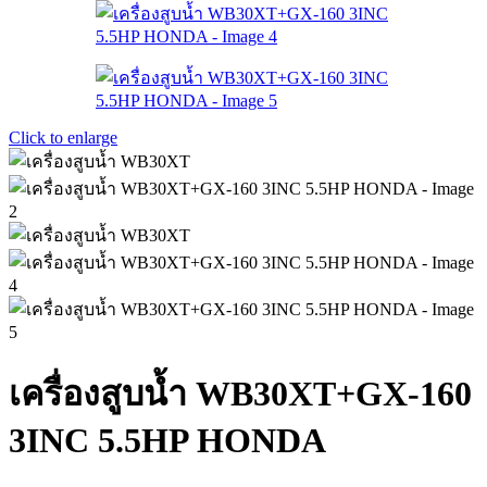
Click to enlarge
เครื่องสูบน้ำ WB30XT+GX-160
3INC 5.5HP HONDA