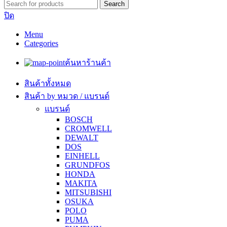
Search
ปิด
Menu
Categories
ค้นหาร้านค้า
สินค้าทั้งหมด
สินค้า by หมวด / แบรนด์
แบรนด์
BOSCH
CROMWELL
DEWALT
DOS
EINHELL
GRUNDFOS
HONDA
MAKITA
MITSUBISHI
OSUKA
POLO
PUMA