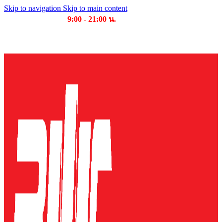
Skip to navigation
Skip to main content
เวลาเปิดให้บริการ
9:00 - 21:00 น.
บริษัท บุญไทย แมชชีนเนอรี่ คอมเพล็กซ์ จำกัด