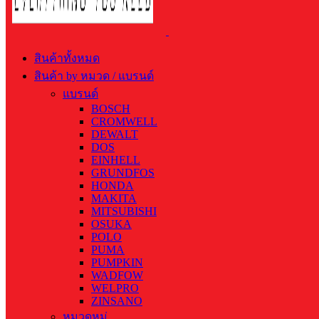
สินค้าทั้งหมด
สินค้า by หมวด / แบรนด์
แบรนด์
BOSCH
CROMWELL
DEWALT
DOS
EINHELL
GRUNDFOS
HONDA
MAKITA
MITSUBISHI
OSUKA
POLO
PUMA
PUMPKIN
WADFOW
WELPRO
ZINSANO
หมวดหมู่