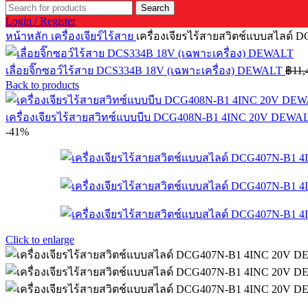
Search
Login / Register
หน้าหลัก
เครื่องเจียร์ไร้สาย
เครื่องเจียรไร้สายสวิตช์แบบสไลด
เลื่อยจิ๊กซอว์ไร้สาย DCS334B 18V (เฉพาะเครื่อง) DEWALT
฿
11,
Back to products
เครื่องเจียรไร้สายสวิทซ์แบบบีบ DCG408N-B1 4INC 20V DEWA
-41%
Click to enlarge