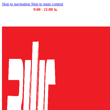
Skip to navigation
Skip to main content
เวลาเปิดให้บริการ
9:00 - 21:00 น.