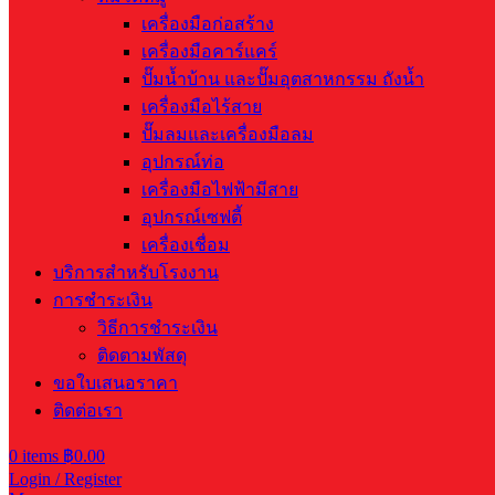
เครื่องมือก่อสร้าง
เครื่องมือคาร์แคร์
ปั๊มน้ำบ้าน และปั๊มอุตสาหกรรม ถังน้ำ
เครื่องมือไร้สาย
ปั๊มลมและเครื่องมือลม
อุปกรณ์ท่อ
เครื่องมือไฟฟ้ามีสาย
อุปกรณ์เซฟตี้
เครื่องเชื่อม
บริการสำหรับโรงงาน
การชำระเงิน
วิธีการชำระเงิน
ติดตามพัสดุ
ขอใบเสนอราคา
ติดต่อเรา
0
items
฿
0.00
Login / Register