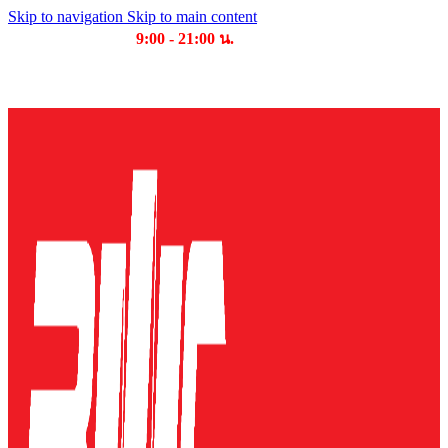
Skip to navigation
Skip to main content
เวลาเปิดให้บริการ
9:00 - 21:00 น.
บริษัท บุญไทย แมชชีนเนอรี่ คอมเพล็กซ์ จำกัด