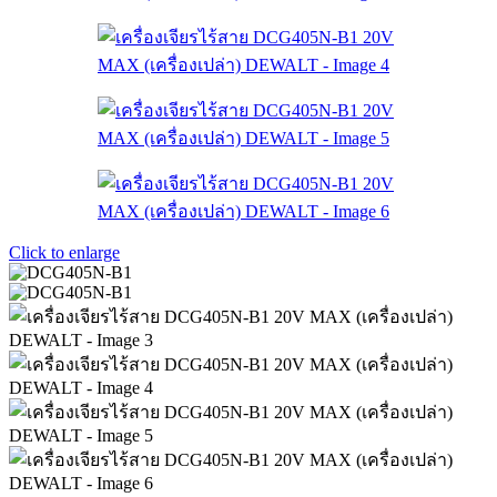
Click to enlarge