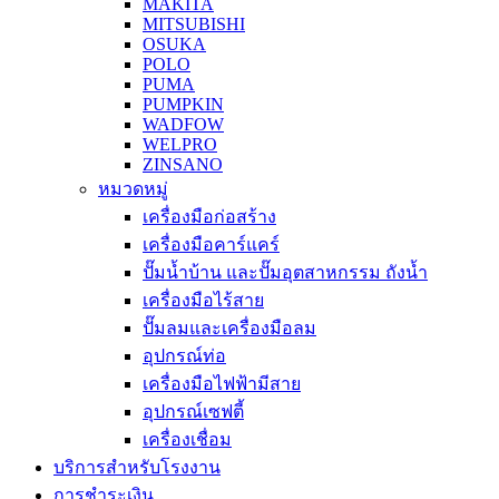
MAKITA
MITSUBISHI
OSUKA
POLO
PUMA
PUMPKIN
WADFOW
WELPRO
ZINSANO
หมวดหมู่
เครื่องมือก่อสร้าง
เครื่องมือคาร์แคร์
ปั๊มน้ำบ้าน และปั๊มอุตสาหกรรม ถังน้ำ
เครื่องมือไร้สาย
ปั๊มลมและเครื่องมือลม
อุปกรณ์ท่อ
เครื่องมือไฟฟ้ามีสาย
อุปกรณ์เซฟตี้
เครื่องเชื่อม
บริการสำหรับโรงงาน
การชำระเงิน