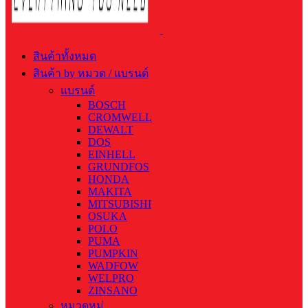
สินค้าทั้งหมด
สินค้า by หมวด / แบรนด์
แบรนด์
BOSCH
CROMWELL
DEWALT
DOS
EINHELL
GRUNDFOS
HONDA
MAKITA
MITSUBISHI
OSUKA
POLO
PUMA
PUMPKIN
WADFOW
WELPRO
ZINSANO
หมวดหมู่