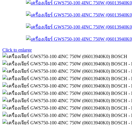
Click to enlarge