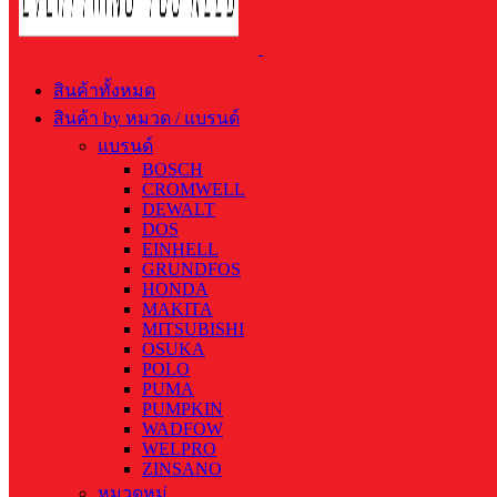
สินค้าทั้งหมด
สินค้า by หมวด / แบรนด์
แบรนด์
BOSCH
CROMWELL
DEWALT
DOS
EINHELL
GRUNDFOS
HONDA
MAKITA
MITSUBISHI
OSUKA
POLO
PUMA
PUMPKIN
WADFOW
WELPRO
ZINSANO
หมวดหมู่