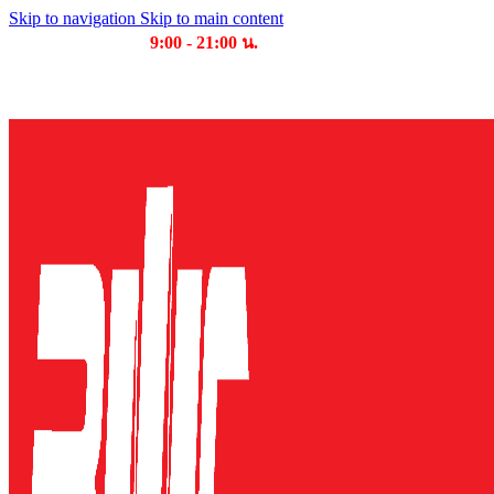
Skip to navigation
Skip to main content
เวลาเปิดให้บริการ
9:00 - 21:00 น.