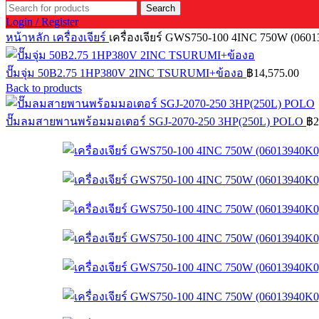
Search
Login / Register
หน้าหลัก
เครื่องเจียร์
เครื่องเจียร์ GWS750-100 4INC 750W (06
ปั๊มจุ่ม 50B2.75 1HP380V 2INC TSURUMI+ข้องอ
฿
14,575.00
Back to products
ปั๊มลมสายพานพร้อมมอเตอร์ SGJ-2070-250 3HP(250L) POLO
฿
2