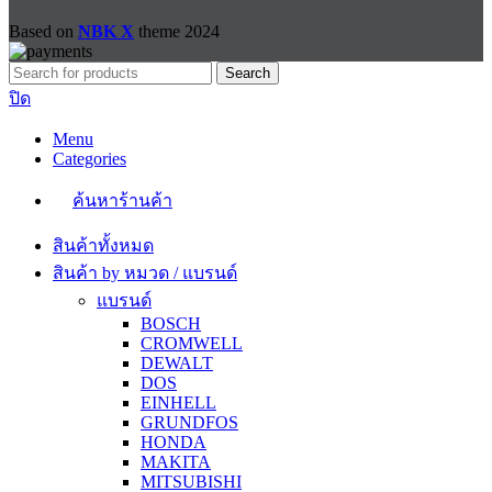
Based on
NBK X
theme
2024
Search
ปิด
Menu
Categories
ค้นหาร้านค้า
สินค้าทั้งหมด
สินค้า by หมวด / แบรนด์
แบรนด์
BOSCH
CROMWELL
DEWALT
DOS
EINHELL
GRUNDFOS
HONDA
MAKITA
MITSUBISHI