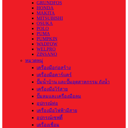
GRUNDFOS
HONDA
MAKITA
MITSUBISHI
OSUKA
POLO
PUMA
PUMPKIN
WADFOW
WELPRO
ZINSANO
หมวดหมู่
เครื่องมือก่อสร้าง
เครื่องมือคาร์แคร์
ปั๊มน้ำบ้าน และปั๊มอุตสาหกรรม ถังน้ำ
เครื่องมือไร้สาย
ปั๊มลมและเครื่องมือลม
อุปกรณ์ท่อ
เครื่องมือไฟฟ้ามีสาย
อุปกรณ์เซฟตี้
เครื่องเชื่อม