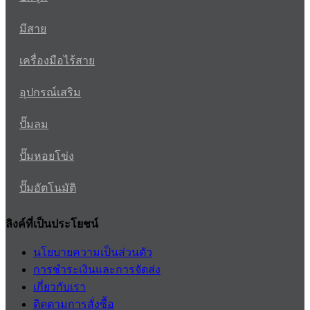
มีสาย
เครื่องมือไร้สาย
อุปกรณ์เสริม
ปั๊มลม
ปั๊มหอยโข่ง
ปั๊มอัตโนมัติ
ลิงค์ที่เป็นประโยชน์
นโยบายความเป็นส่วนตัว
การชำระเงินและการจัดส่ง
เกี่ยวกับเรา
ติดตามการสั่งซื้อ