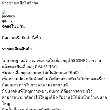
ฝ่ายช่วยเหลือไม่จำกัด
จัดส่งใน 2 วัน
ติดตามหรือปิดคำสั่งซื้อ
รายละเอียดสินค้า
ได้มาตรฐานมีความแข็งของใบเลื่อยอยู่ที่ 50-53HRC / ความ
แข็งของฟันเลื่อยอยู่ที่ 64-67 HRC
ฟันของเลื่อยถูกออกแบบให้เป็นลักษณะ “ฟันดึง”
เพิ่มความปลอดภัย ด้วยด้ามจับที่สามารถพับเก็บใส่กล่องเครื่อง
มือและสะดวกในการพกพานอกสถานที่
มีขนาดฟันที่ใหญ่กว่าเหมาะกับงานที่ต้องการความเร็ว
สามารถนำมาตัดกิ่งไม้ใหญ่ได้ดี หรืองานไม้ที่มีหน้ากว้างขนาด
ใหญ่
กินเนื้อชิ้นงานน้อย รอยตัดเรียบเนียน