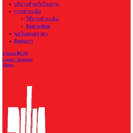
บริการสำหรับโรงงาน
การชำระเงิน
วิธีการชำระเงิน
ติดตามพัสดุ
ขอใบเสนอราคา
ติดต่อเรา
0
items
฿
0.00
Login / Register
Menu