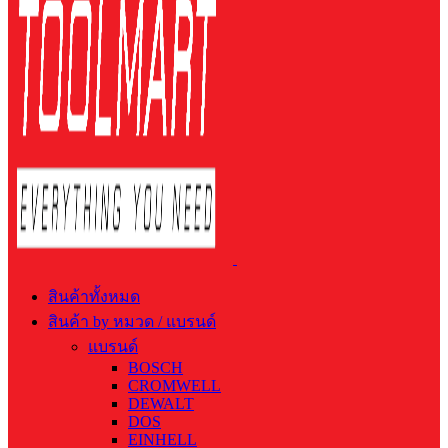
สินค้าทั้งหมด
สินค้า by หมวด / แบรนด์
แบรนด์
BOSCH
CROMWELL
DEWALT
DOS
EINHELL