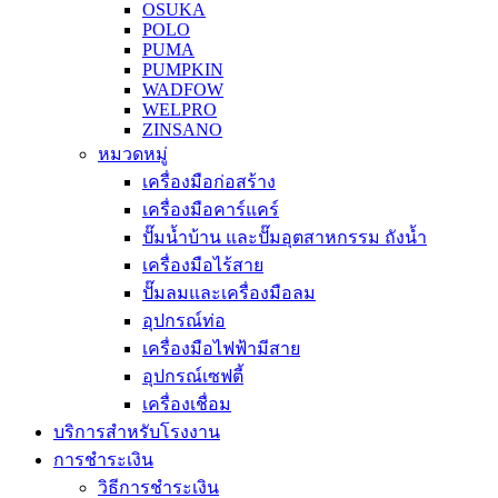
OSUKA
POLO
PUMA
PUMPKIN
WADFOW
WELPRO
ZINSANO
หมวดหมู่
เครื่องมือก่อสร้าง
เครื่องมือคาร์แคร์
ปั๊มน้ำบ้าน และปั๊มอุตสาหกรรม ถังน้ำ
เครื่องมือไร้สาย
ปั๊มลมและเครื่องมือลม
อุปกรณ์ท่อ
เครื่องมือไฟฟ้ามีสาย
อุปกรณ์เซฟตี้
เครื่องเชื่อม
บริการสำหรับโรงงาน
การชำระเงิน
วิธีการชำระเงิน