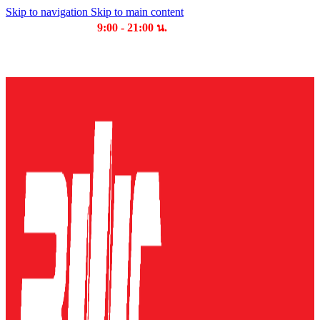
Skip to navigation
Skip to main content
เวลาเปิดให้บริการ
9:00 - 21:00 น.
บริษัท บุญไทย แมชชีนเนอรี่ คอมเพล็กซ์ จำกัด