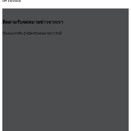
เครื่องมือ
ติดตามรับจดหมายข่าวจากเรา
เป็นคนแรกที่จะรู้ สมัครรับจดหมายข่าววันนี้