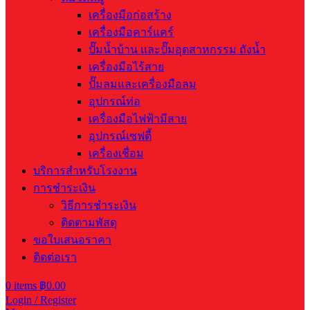
เครื่องมือก่อสร้าง
เครื่องมือคาร์แคร์
ปั๊มน้ำบ้าน และปั๊มอุตสาหกรรม ถังน้ำ
เครื่องมือไร้สาย
ปั๊มลมและเครื่องมือลม
อุปกรณ์ท่อ
เครื่องมือไฟฟ้ามีสาย
อุปกรณ์เซฟตี้
เครื่องเชื่อม
บริการสำหรับโรงงาน
การชำระเงิน
วิธีการชำระเงิน
ติดตามพัสดุ
ขอใบเสนอราคา
ติดต่อเรา
0
items
฿
0.00
Login / Register