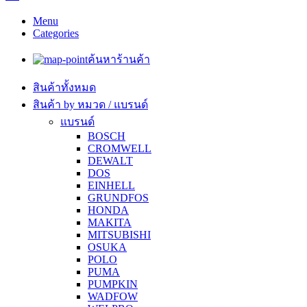
Menu
Categories
ค้นหาร้านค้า
สินค้าทั้งหมด
สินค้า by หมวด / แบรนด์
แบรนด์
BOSCH
CROMWELL
DEWALT
DOS
EINHELL
GRUNDFOS
HONDA
MAKITA
MITSUBISHI
OSUKA
POLO
PUMA
PUMPKIN
WADFOW