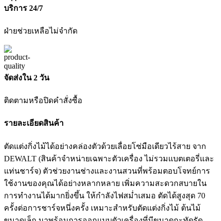
บริการ 24/7
ฝ่ายช่วยเหลือไม่จำกัด
จัดส่งใน 2 วัน
ติดตามหรือปิดคำสั่งซื้อ
รายละเอียดสินค้า
ตัดแต่งกิ่งไม้ได้อย่างคล่องตัวด้วยเลื่อยโซ่มือเดียวไร้สาย จาก
DEWALT (สินค้าจำหน่ายเฉพาะตัวเครื่อง ไม่รวมแบตเตอรี่และ
แท่นชาร์จ) ตัวช่วยงานช่างและงานสวนที่พร้อมตอบโจทย์การ
ใช้งานของคุณได้อย่างหลากหลาย เพิ่มความสะดวกสบายใน
การทำงานได้มากยิ่งขึ้น ให้กำลังไฟสม่ำเสมอ ตัดได้สูงสุด 70
ครั้งต่อการชาร์จหนึ่งครั้ง เหมาะสำหรับตัดแต่งกิ่งไม้ ต้นไม้
ขนาดเล็ก มาพร้อมการออกแบบตัวเครื่องที่มีขนาดกะทัดรัด