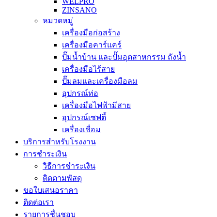
WELPRO
ZINSANO
หมวดหมู่
เครื่องมือก่อสร้าง
เครื่องมือคาร์แคร์
ปั๊มน้ำบ้าน และปั๊มอุตสาหกรรม ถังน้ำ
เครื่องมือไร้สาย
ปั๊มลมและเครื่องมือลม
อุปกรณ์ท่อ
เครื่องมือไฟฟ้ามีสาย
อุปกรณ์เซฟตี้
เครื่องเชื่อม
บริการสำหรับโรงงาน
การชำระเงิน
วิธีการชำระเงิน
ติดตามพัสดุ
ขอใบเสนอราคา
ติดต่อเรา
รายการชื่นชอบ