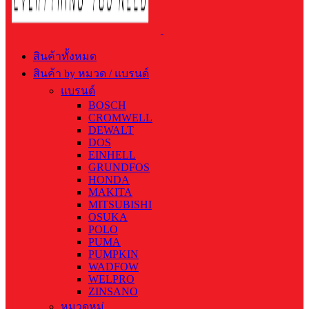
สินค้าทั้งหมด
สินค้า by หมวด / แบรนด์
แบรนด์
BOSCH
CROMWELL
DEWALT
DOS
EINHELL
GRUNDFOS
HONDA
MAKITA
MITSUBISHI
OSUKA
POLO
PUMA
PUMPKIN
WADFOW
WELPRO
ZINSANO
หมวดหมู่