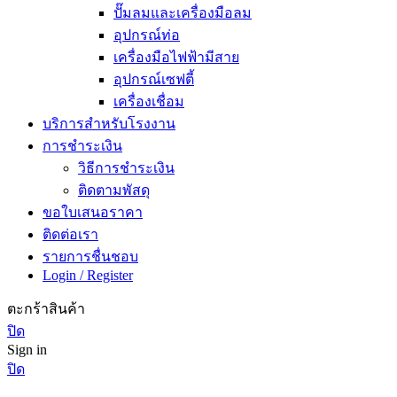
ปั๊มลมและเครื่องมือลม
อุปกรณ์ท่อ
เครื่องมือไฟฟ้ามีสาย
อุปกรณ์เซฟตี้
เครื่องเชื่อม
บริการสำหรับโรงงาน
การชำระเงิน
วิธีการชำระเงิน
ติดตามพัสดุ
ขอใบเสนอราคา
ติดต่อเรา
รายการชื่นชอบ
Login / Register
ตะกร้าสินค้า
ปิด
Sign in
ปิด