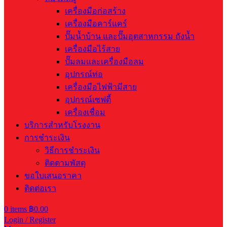
เครื่องมือก่อสร้าง
เครื่องมือคาร์แคร์
ปั๊มน้ำบ้าน และปั๊มอุตสาหกรรม ถังน้ำ
เครื่องมือไร้สาย
ปั๊มลมและเครื่องมือลม
อุปกรณ์ท่อ
เครื่องมือไฟฟ้ามีสาย
อุปกรณ์เซฟตี้
เครื่องเชื่อม
บริการสำหรับโรงงาน
การชำระเงิน
วิธีการชำระเงิน
ติดตามพัสดุ
ขอใบเสนอราคา
ติดต่อเรา
0
items
฿
0.00
Login / Register