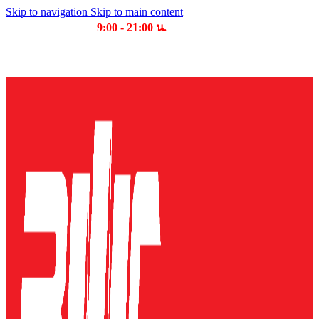
Skip to navigation
Skip to main content
เวลาเปิดให้บริการ
9:00 - 21:00 น.
บริษัท บุญไทย แมชชีนเนอรี่ คอมเพล็กซ์ จำกัด