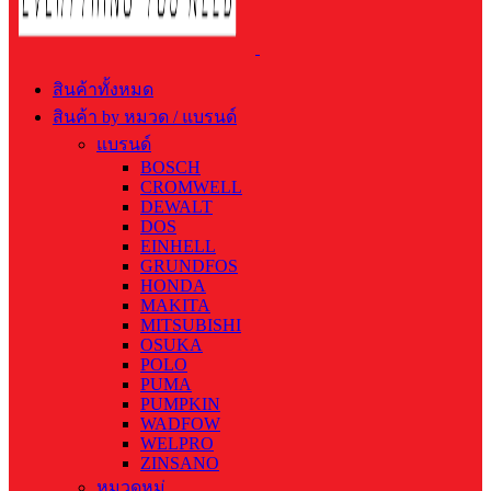
สินค้าทั้งหมด
สินค้า by หมวด / แบรนด์
แบรนด์
BOSCH
CROMWELL
DEWALT
DOS
EINHELL
GRUNDFOS
HONDA
MAKITA
MITSUBISHI
OSUKA
POLO
PUMA
PUMPKIN
WADFOW
WELPRO
ZINSANO
หมวดหมู่