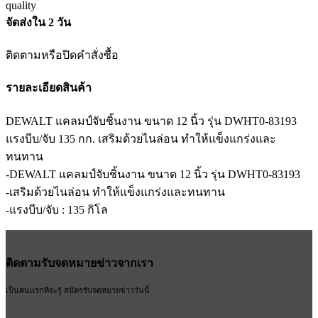
จัดส่งใน 2 วัน
ติดตามหรือปิดคำสั่งซื้อ
รายละเอียดสินค้า
DEWALT แคลมป์จับชิ้นงาน ขนาด 12 นิ้ว รุ่น DWHT0-83193
แรงบีบ/จับ 135 กก. เสริมด้วยไนล่อน ทำให้แข็งแกร่งและ
ทนทาน
-DEWALT แคลมป์จับชิ้นงาน ขนาด 12 นิ้ว รุ่น DWHT0-83193
-เสริมด้วยไนล่อน ทำให้แข็งแกร่งและทนทาน
-แรงบีบ/จับ : 135 กิโล
ติดตามรับจดหมายข่าวจากเรา
เป็นคนแรกที่จะรู้ สมัครรับจดหมายข่าววันนี้