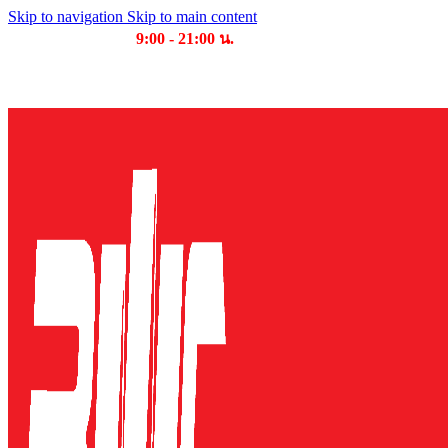
Skip to navigation
Skip to main content
เวลาเปิดให้บริการ
9:00 - 21:00 น.