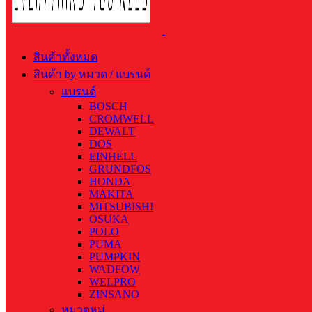
สินค้าทั้งหมด
สินค้า by หมวด / แบรนด์
แบรนด์
BOSCH
CROMWELL
DEWALT
DOS
EINHELL
GRUNDFOS
HONDA
MAKITA
MITSUBISHI
OSUKA
POLO
PUMA
PUMPKIN
WADFOW
WELPRO
ZINSANO
หมวดหมู่