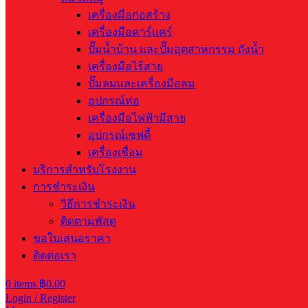
เครื่องมือก่อสร้าง
เครื่องมือคาร์แคร์
ปั๊มน้ำบ้าน และปั๊มอุตสาหกรรม ถังน้ำ
เครื่องมือไร้สาย
ปั๊มลมและเครื่องมือลม
อุปกรณ์ท่อ
เครื่องมือไฟฟ้ามีสาย
อุปกรณ์เซฟตี้
เครื่องเชื่อม
บริการสำหรับโรงงาน
การชำระเงิน
วิธีการชำระเงิน
ติดตามพัสดุ
ขอใบเสนอราคา
ติดต่อเรา
0
items
฿
0.00
Login / Register