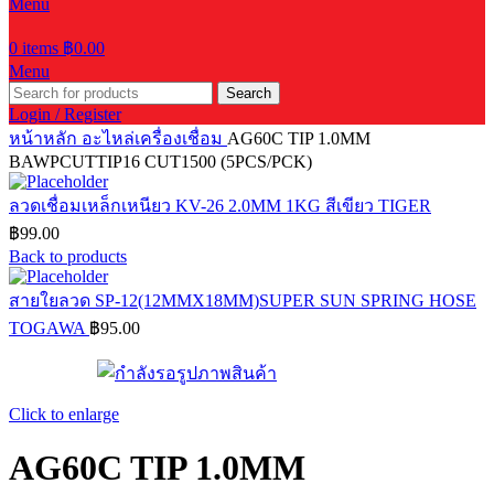
Menu
0
items
฿
0.00
Menu
Search
Login / Register
หน้าหลัก
อะไหล่เครื่องเชื่อม
AG60C TIP 1.0MM
BAWPCUTTIP16 CUT1500 (5PCS/PCK)
ลวดเชื่อมเหล็กเหนียว KV-26 2.0MM 1KG สีเขียว TIGER
฿
99.00
Back to products
สายใยลวด SP-12(12MMX18MM)SUPER SUN SPRING HOSE
TOGAWA
฿
95.00
Click to enlarge
AG60C TIP 1.0MM