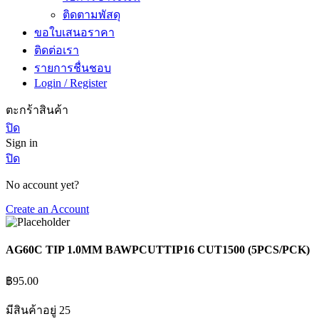
ติดตามพัสดุ
ขอใบเสนอราคา
ติดต่อเรา
รายการชื่นชอบ
Login / Register
ตะกร้าสินค้า
ปิด
Sign in
ปิด
No account yet?
Create an Account
AG60C TIP 1.0MM BAWPCUTTIP16 CUT1500 (5PCS/PCK)
฿
95.00
มีสินค้าอยู่ 25