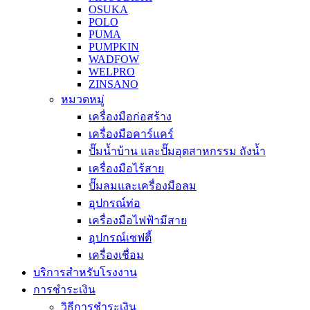
OSUKA
POLO
PUMA
PUMPKIN
WADFOW
WELPRO
ZINSANO
หมวดหมู่
เครื่องมือก่อสร้าง
เครื่องมือคาร์แคร์
ปั๊มน้ำบ้าน และปั๊มอุตสาหกรรม ถังน้ำ
เครื่องมือไร้สาย
ปั๊มลมและเครื่องมือลม
อุปกรณ์ท่อ
เครื่องมือไฟฟ้ามีสาย
อุปกรณ์เซฟตี้
เครื่องเชื่อม
บริการสำหรับโรงงาน
การชำระเงิน
วิธีการชำระเงิน