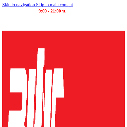
Skip to navigation
Skip to main content
เวลาเปิดให้บริการ
9:00 - 21:00 น.
บริษัท บุญไทย แมชชีนเนอรี่ คอมเพล็กซ์ จำกัด