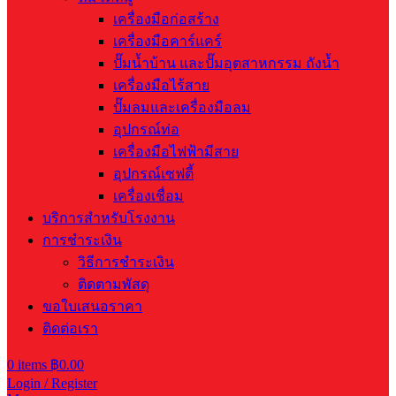
เครื่องมือก่อสร้าง
เครื่องมือคาร์แคร์
ปั๊มน้ำบ้าน และปั๊มอุตสาหกรรม ถังน้ำ
เครื่องมือไร้สาย
ปั๊มลมและเครื่องมือลม
อุปกรณ์ท่อ
เครื่องมือไฟฟ้ามีสาย
อุปกรณ์เซฟตี้
เครื่องเชื่อม
บริการสำหรับโรงงาน
การชำระเงิน
วิธีการชำระเงิน
ติดตามพัสดุ
ขอใบเสนอราคา
ติดต่อเรา
0
items
฿
0.00
Login / Register