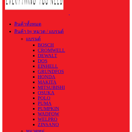
สินค้าทั้งหมด
สินค้า by หมวด / แบรนด์
แบรนด์
BOSCH
CROMWELL
DEWALT
DOS
EINHELL
GRUNDFOS
HONDA
MAKITA
MITSUBISHI
OSUKA
POLO
PUMA
PUMPKIN
WADFOW
WELPRO
ZINSANO
หมวดหมู่