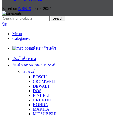
Based on
NBK X
theme
2024
Search
ปิด
Menu
Categories
ค้นหาร้านค้า
สินค้าทั้งหมด
สินค้า by หมวด / แบรนด์
แบรนด์
BOSCH
CROMWELL
DEWALT
DOS
EINHELL
GRUNDFOS
HONDA
MAKITA
MITSUBISHI