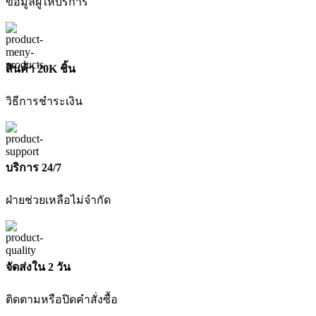
ข้อมูลผู้ให้บริการ
สินค้า 20K ชิ้น
วิธีการชำระเงิน
บริการ 24/7
ฝ่ายช่วยเหลือไม่จำกัด
จัดส่งใน 2 วัน
ติดตามหรือปิดคำสั่งซื้อ