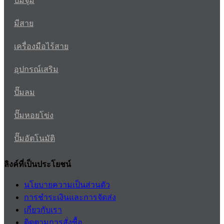
ปั๊มจุ่ม
มีสาย
เครื่องมือไร้สาย
อุปกรณ์เสริม
ปั๊มลม
ปั๊มหอยโข่ง
ปั๊มอัตโนมัติ
ลิงค์ที่เป็นประโยชน์
นโยบายความเป็นส่วนตัว
การชำระเงินและการจัดส่ง
เกี่ยวกับเรา
ติดตามการสั่งซื้อ