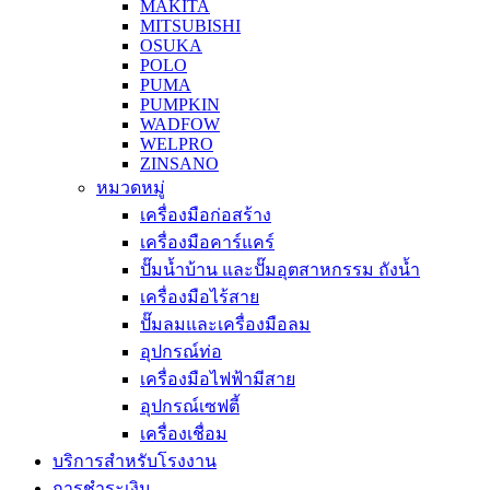
MAKITA
MITSUBISHI
OSUKA
POLO
PUMA
PUMPKIN
WADFOW
WELPRO
ZINSANO
หมวดหมู่
เครื่องมือก่อสร้าง
เครื่องมือคาร์แคร์
ปั๊มน้ำบ้าน และปั๊มอุตสาหกรรม ถังน้ำ
เครื่องมือไร้สาย
ปั๊มลมและเครื่องมือลม
อุปกรณ์ท่อ
เครื่องมือไฟฟ้ามีสาย
อุปกรณ์เซฟตี้
เครื่องเชื่อม
บริการสำหรับโรงงาน
การชำระเงิน