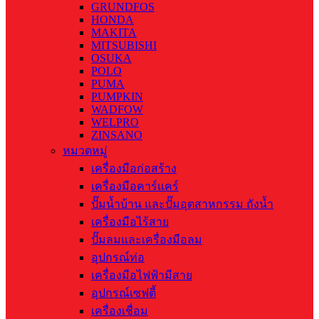
GRUNDFOS
HONDA
MAKITA
MITSUBISHI
OSUKA
POLO
PUMA
PUMPKIN
WADFOW
WELPRO
ZINSANO
หมวดหมู่
เครื่องมือก่อสร้าง
เครื่องมือคาร์แคร์
ปั๊มน้ำบ้าน และปั๊มอุตสาหกรรม ถังน้ำ
เครื่องมือไร้สาย
ปั๊มลมและเครื่องมือลม
อุปกรณ์ท่อ
เครื่องมือไฟฟ้ามีสาย
อุปกรณ์เซฟตี้
เครื่องเชื่อม