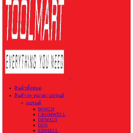
สินค้าทั้งหมด
สินค้า by หมวด / แบรนด์
แบรนด์
BOSCH
CROMWELL
DEWALT
DOS
EINHELL