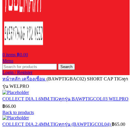
0
items
฿
0.00
Menu
Search
Login / Register
หน้าหลัก
เครื่องเชื่อม
(BAWPTIGBAC02) SHORT CAP TIGทุก
รุ่น WELPRO
COLLECT DIA.1.6MM.TIGทุกรุ่น BAWPTIGCOL03 WELPRO
฿
66.00
Back to products
COLLECT DIA.2.4MM.TIGทุกรุ่น (BAWPTIGCOL04)
฿
65.00