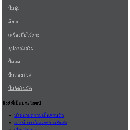
ปั๊มจุ่ม
มีสาย
เครื่องมือไร้สาย
อุปกรณ์เสริม
ปั๊มลม
ปั๊มหอยโข่ง
ปั๊มอัตโนมัติ
ลิงค์ที่เป็นประโยชน์
นโยบายความเป็นส่วนตัว
การชำระเงินและการจัดส่ง
เกี่ยวกับเรา