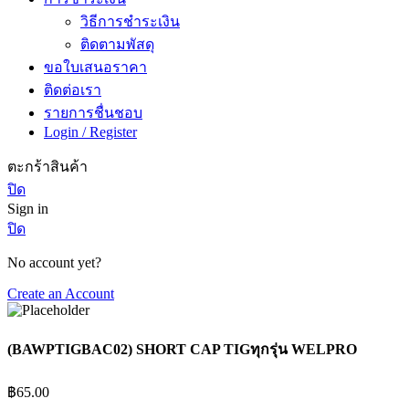
วิธีการชำระเงิน
ติดตามพัสดุ
ขอใบเสนอราคา
ติดต่อเรา
รายการชื่นชอบ
Login / Register
ตะกร้าสินค้า
ปิด
Sign in
ปิด
No account yet?
Create an Account
(BAWPTIGBAC02) SHORT CAP TIGทุกรุ่น WELPRO
฿
65.00