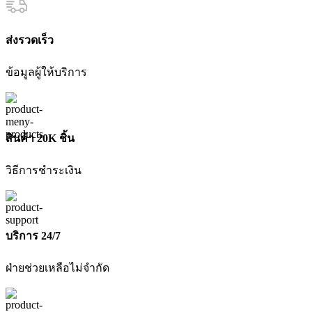
WELPRO
ชิ้น
ส่งรวดเร็ว
ข้อมูลผู้ให้บริการ
สินค้า 20K ชิ้น
วิธีการชำระเงิน
บริการ 24/7
ฝ่ายช่วยเหลือไม่จำกัด