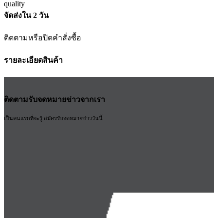
จัดส่งใน 2 วัน
ติดตามหรือปิดคำสั่งซื้อ
รายละเอียดสินค้า
ติดตามรับจดหมายข่าวจากเรา
เป็นคนแรกที่จะรู้ สมัครรับจดหมายข่าววันนี้