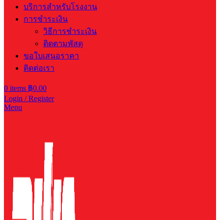
บริการสำหรับโรงงาน
การชำระเงิน
วิธีการชำระเงิน
ติดตามพัสดุ
ขอใบเสนอราคา
ติดต่อเรา
0
items
฿
0.00
Login / Register
Menu