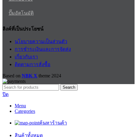
ปั๊มอัตโนมัติ
ลิงค์ที่เป็นประโยชน์
นโยบายความเป็นส่วนตัว
การชำระเงินและการจัดส่ง
เกี่ยวกับเรา
ติดตามการสั่งซื้อ
Based on
NBK X
theme
2024
Search
ปิด
Menu
Categories
ค้นหาร้านค้า
สินค้าทั้งหมด