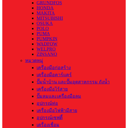
GRUNDFOS
HONDA
MAKITA
MITSUBISHI
OSUKA
POLO
PUMA
PUMPKIN
WADFOW
WELPRO
ZINSANO
หมวดหมู่
เครื่องมือก่อสร้าง
เครื่องมือคาร์แคร์
ปั๊มน้ำบ้าน และปั๊มอุตสาหกรรม ถังน้ำ
เครื่องมือไร้สาย
ปั๊มลมและเครื่องมือลม
อุปกรณ์ท่อ
เครื่องมือไฟฟ้ามีสาย
อุปกรณ์เซฟตี้
เครื่องเชื่อม