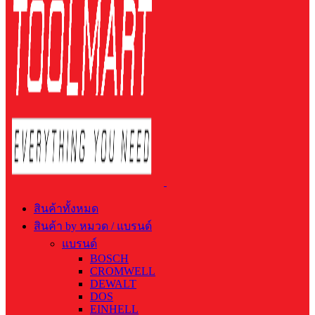
สินค้าทั้งหมด
สินค้า by หมวด / แบรนด์
แบรนด์
BOSCH
CROMWELL
DEWALT
DOS
EINHELL