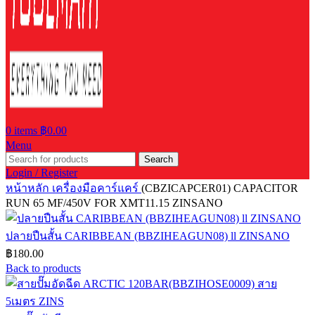
0
items
฿
0.00
Menu
Search
Login / Register
หน้าหลัก
เครื่องมือคาร์แคร์
(CBZICAPCER01) CAPACITOR
RUN 65 MF/450V FOR XMT11.15 ZINSANO
ปลายปืนสั้น CARIBBEAN (BBZIHEAGUN08) ll ZINSANO
฿
180.00
Back to products