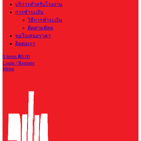
บริการสำหรับโรงงาน
การชำระเงิน
วิธีการชำระเงิน
ติดตามพัสดุ
ขอใบเสนอราคา
ติดต่อเรา
0
items
฿
0.00
Login / Register
Menu