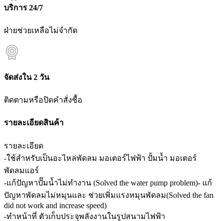
บริการ 24/7
ฝ่ายช่วยเหลือไม่จำกัด
จัดส่งใน 2 วัน
ติดตามหรือปิดคำสั่งซื้อ
รายละเอียดสินค้า
รายละเอียด
-ใช้สำหรับเป็นอะไหล่พัดลม มอเตอร์ไฟฟ้า ปั้มน้ำ มอเตอร์
พัดลมแอร์
-แก้ปัญหาปั๊มน้ำไม่ทำงาน (Solved the water pump problem)- แก้
ปัญหาพัดลมไม่หมุนและ ช่วยเพิ่มแรงหมุนพัดลม(Solved the fan
did not work and increase speed)
-ทำหน้าที่ ตัวเก็บประจุพลังงานในรูปสนามไฟฟ้า