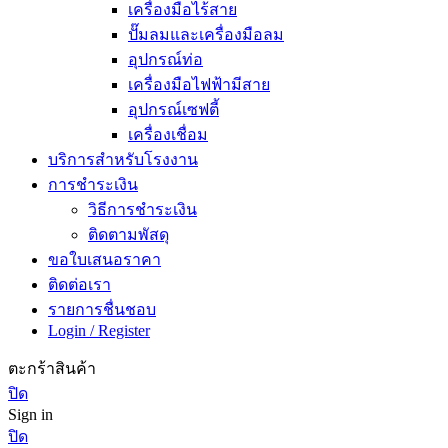
เครื่องมือไร้สาย
ปั๊มลมและเครื่องมือลม
อุปกรณ์ท่อ
เครื่องมือไฟฟ้ามีสาย
อุปกรณ์เซฟตี้
เครื่องเชื่อม
บริการสำหรับโรงงาน
การชำระเงิน
วิธีการชำระเงิน
ติดตามพัสดุ
ขอใบเสนอราคา
ติดต่อเรา
รายการชื่นชอบ
Login / Register
ตะกร้าสินค้า
ปิด
Sign in
ปิด