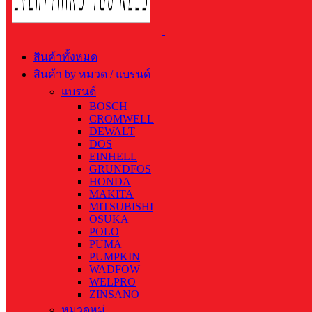
สินค้าทั้งหมด
สินค้า by หมวด / แบรนด์
แบรนด์
BOSCH
CROMWELL
DEWALT
DOS
EINHELL
GRUNDFOS
HONDA
MAKITA
MITSUBISHI
OSUKA
POLO
PUMA
PUMPKIN
WADFOW
WELPRO
ZINSANO
หมวดหมู่