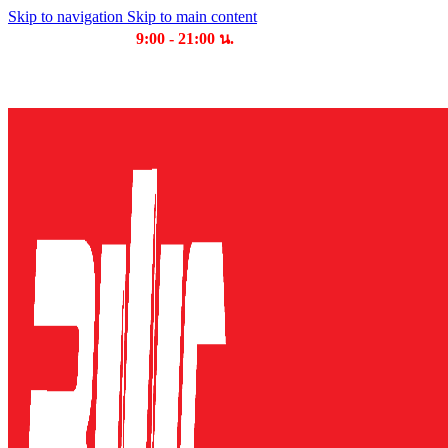
Skip to navigation
Skip to main content
เวลาเปิดให้บริการ
9:00 - 21:00 น.