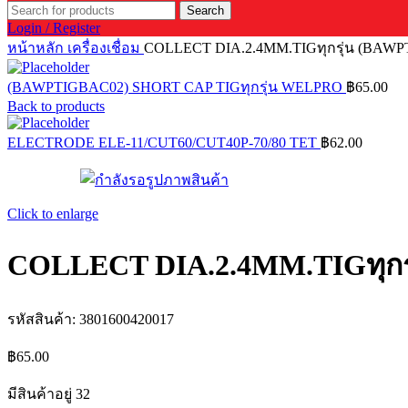
Search
Login / Register
หน้าหลัก
เครื่องเชื่อม
COLLECT DIA.2.4MM.TIGทุกรุ่น (BAW
(BAWPTIGBAC02) SHORT CAP TIGทุกรุ่น WELPRO
฿
65.00
Back to products
ELECTRODE ELE-11/CUT60/CUT40P-70/80 TET
฿
62.00
Click to enlarge
COLLECT DIA.2.4MM.TIGทุกร
รหัสสินค้า:
3801600420017
฿
65.00
มีสินค้าอยู่ 32