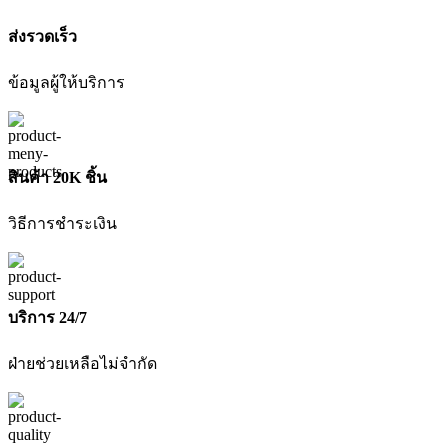
ส่งรวดเร็ว
ข้อมูลผู้ให้บริการ
สินค้า 20K ชิ้น
วิธีการชำระเงิน
บริการ 24/7
ฝ่ายช่วยเหลือไม่จำกัด