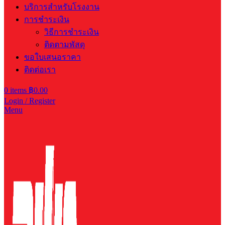
บริการสำหรับโรงงาน
การชำระเงิน
วิธีการชำระเงิน
ติดตามพัสดุ
ขอใบเสนอราคา
ติดต่อเรา
0
items
฿
0.00
Login / Register
Menu