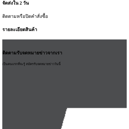
จัดส่งใน 2 วัน
ติดตามหรือปิดคำสั่งซื้อ
รายละเอียดสินค้า
ติดตามรับจดหมายข่าวจากเรา
เป็นคนแรกที่จะรู้ สมัครรับจดหมายข่าววันนี้