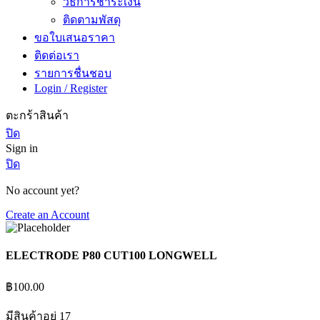
วิธีการชำระเงิน
ติดตามพัสดุ
ขอใบเสนอราคา
ติดต่อเรา
รายการชื่นชอบ
Login / Register
ตะกร้าสินค้า
ปิด
Sign in
ปิด
No account yet?
Create an Account
ELECTRODE P80 CUT100 LONGWELL
฿
100.00
มีสินค้าอยู่ 17