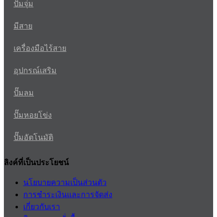
ปั๊มจุ่ม
มีสาย
เครื่องมือไร้สาย
อุปกรณ์เสริม
ปั๊มลม
ปั๊มหอยโข่ง
ปั๊มอัตโนมัติ
ลิงค์ที่เป็นประโยชน์
นโยบายความเป็นส่วนตัว
การชำระเงินและการจัดส่ง
เกี่ยวกับเรา