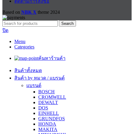
ติดตามการสั่งซื้อ
Based on
NBK X
theme
2024
Search
ปิด
Menu
Categories
ค้นหาร้านค้า
สินค้าทั้งหมด
สินค้า by หมวด / แบรนด์
แบรนด์
BOSCH
CROMWELL
DEWALT
DOS
EINHELL
GRUNDFOS
HONDA
MAKITA