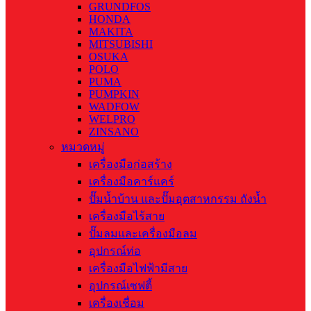
GRUNDFOS
HONDA
MAKITA
MITSUBISHI
OSUKA
POLO
PUMA
PUMPKIN
WADFOW
WELPRO
ZINSANO
หมวดหมู่
เครื่องมือก่อสร้าง
เครื่องมือคาร์แคร์
ปั๊มน้ำบ้าน และปั๊มอุตสาหกรรม ถังน้ำ
เครื่องมือไร้สาย
ปั๊มลมและเครื่องมือลม
อุปกรณ์ท่อ
เครื่องมือไฟฟ้ามีสาย
อุปกรณ์เซฟตี้
เครื่องเชื่อม