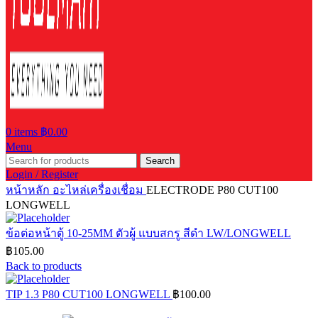
0
items
฿
0.00
Menu
Search
Login / Register
หน้าหลัก
อะไหล่เครื่องเชื่อม
ELECTRODE P80 CUT100
LONGWELL
ข้อต่อหน้าตู้ 10-25MM ตัวผู้ แบบสกรู สีดำ LW/LONGWELL
฿
105.00
Back to products
TIP 1.3 P80 CUT100 LONGWELL
฿
100.00