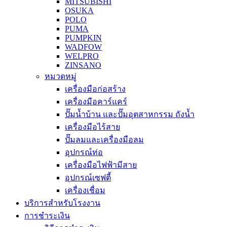
MITSUBISHI
OSUKA
POLO
PUMA
PUMPKIN
WADFOW
WELPRO
ZINSANO
หมวดหมู่
เครื่องมือก่อสร้าง
เครื่องมือคาร์แคร์
ปั๊มน้ำบ้าน และปั๊มอุตสาหกรรม ถังน้ำ
เครื่องมือไร้สาย
ปั๊มลมและเครื่องมือลม
อุปกรณ์ท่อ
เครื่องมือไฟฟ้ามีสาย
อุปกรณ์เซฟตี้
เครื่องเชื่อม
บริการสำหรับโรงงาน
การชำระเงิน