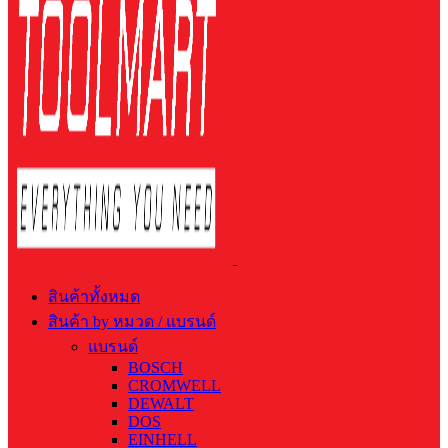
สินค้าทั้งหมด
สินค้า by หมวด / แบรนด์
แบรนด์
BOSCH
CROMWELL
DEWALT
DOS
EINHELL