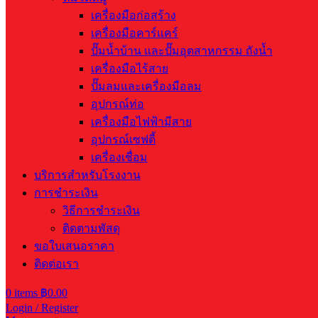
เครื่องมือก่อสร้าง
เครื่องมือคาร์แคร์
ปั๊มน้ำบ้าน และปั๊มอุตสาหกรรม ถังน้ำ
เครื่องมือไร้สาย
ปั๊มลมและเครื่องมือลม
อุปกรณ์ท่อ
เครื่องมือไฟฟ้ามีสาย
อุปกรณ์เซฟตี้
เครื่องเชื่อม
บริการสำหรับโรงงาน
การชำระเงิน
วิธีการชำระเงิน
ติดตามพัสดุ
ขอใบเสนอราคา
ติดต่อเรา
0
items
฿
0.00
Login / Register