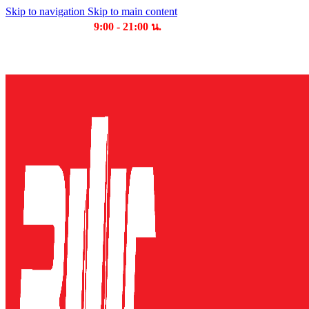
Skip to navigation
Skip to main content
เวลาเปิดให้บริการ
9:00 - 21:00 น.