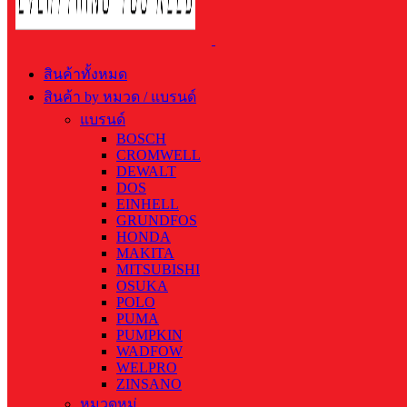
สินค้าทั้งหมด
สินค้า by หมวด / แบรนด์
แบรนด์
BOSCH
CROMWELL
DEWALT
DOS
EINHELL
GRUNDFOS
HONDA
MAKITA
MITSUBISHI
OSUKA
POLO
PUMA
PUMPKIN
WADFOW
WELPRO
ZINSANO
หมวดหมู่