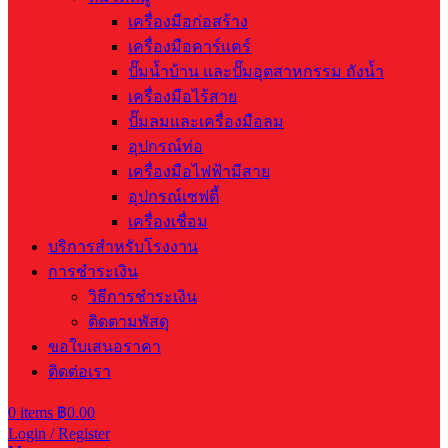
เครื่องมือก่อสร้าง
เครื่องมือคาร์แคร์
ปั๊มน้ำบ้าน และปั๊มอุตสาหกรรม ถังน้ำ
เครื่องมือไร้สาย
ปั๊มลมและเครื่องมือลม
อุปกรณ์ท่อ
เครื่องมือไฟฟ้ามีสาย
อุปกรณ์เซฟตี้
เครื่องเชื่อม
บริการสำหรับโรงงาน
การชำระเงิน
วิธีการชำระเงิน
ติดตามพัสดุ
ขอใบเสนอราคา
ติดต่อเรา
0
items
฿
0.00
Login / Register