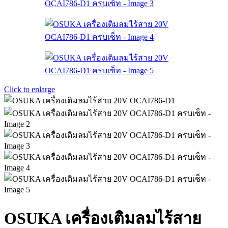
Click to enlarge
OSUKA เครื่องเติมลมไร้สาย