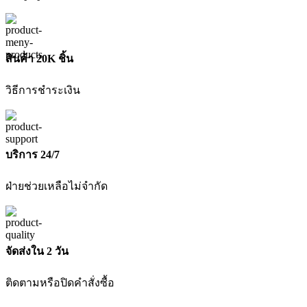
เซ็ท
ชิ้น
สินค้า 20K ชิ้น
วิธีการชำระเงิน
บริการ 24/7
ฝ่ายช่วยเหลือไม่จำกัด
จัดส่งใน 2 วัน
ติดตามหรือปิดคำสั่งซื้อ