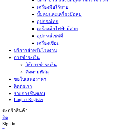
เครื่องมือไร้สาย
ปั๊มลมและเครื่องมือลม
อุปกรณ์ท่อ
เครื่องมือไฟฟ้ามีสาย
อุปกรณ์เซฟตี้
เครื่องเชื่อม
บริการสำหรับโรงงาน
การชำระเงิน
วิธีการชำระเงิน
ติดตามพัสดุ
ขอใบเสนอราคา
ติดต่อเรา
รายการชื่นชอบ
Login / Register
ตะกร้าสินค้า
ปิด
Sign in