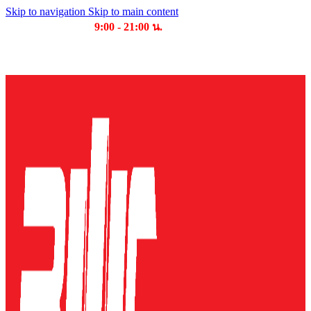
Skip to navigation
Skip to main content
เวลาเปิดให้บริการ
9:00 - 21:00 น.
บริษัท บุญไทย แมชชีนเนอรี่ คอมเพล็กซ์ จำกัด