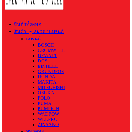
สินค้าทั้งหมด
สินค้า by หมวด / แบรนด์
แบรนด์
BOSCH
CROMWELL
DEWALT
DOS
EINHELL
GRUNDFOS
HONDA
MAKITA
MITSUBISHI
OSUKA
POLO
PUMA
PUMPKIN
WADFOW
WELPRO
ZINSANO
หมวดหมู่